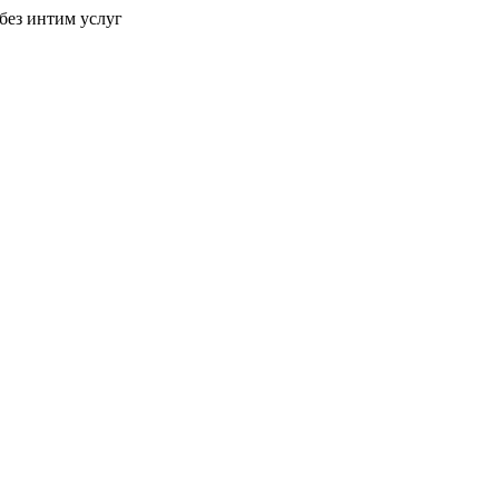
без интим услуг