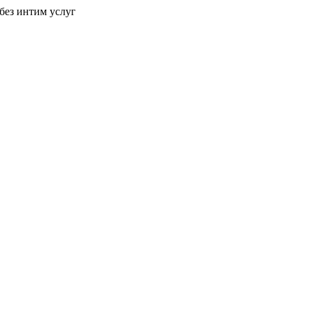
без интим услуг