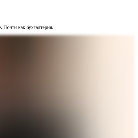
. Почти как бухгалтерия.