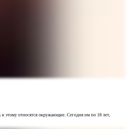
к к этому относятся окружающие. Сегодня им по 18 лет,