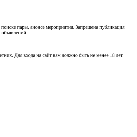
 поиске пары, анонсе мероприятия. Запрещена публикация
ы объявлений.
тних. Для входа на сайт вам должно быть не менее 18 лет.