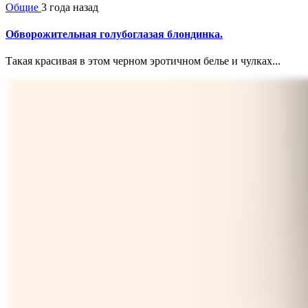
Общие
3 года назад
Обворожительная голубоглазая блондинка.
Такая красивая в этом черном эротичном белье и чулках...