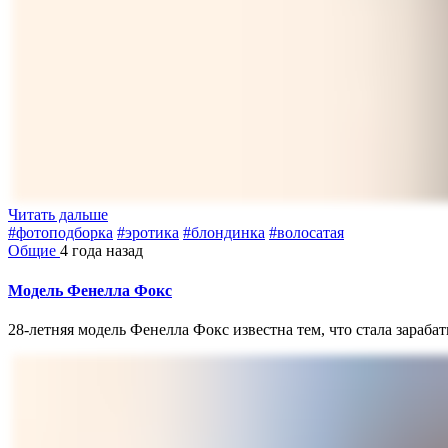
Читать дальше
#фотоподборка
#эротика
#блондинка
#волосатая
Общие
4 года назад
Модель Фенелла Фокс
28-летняя модель Фенелла Фокс известна тем, что стала зараба