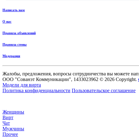
Написать нам
О нас
Правила объявлений
Правила стены
Модерация
Жалобы, предложения, вопросы сотрудничества вы можете нап
ООО "Сованэт Коммуникации", 1433023962 © 2026 Copyright.
Модели для вирта
Политика конфиденциальности
Пользовательское соглашение
Женщины
Вирт
Чат
Мужчины
Прочее