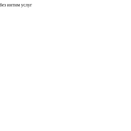
без интим услуг