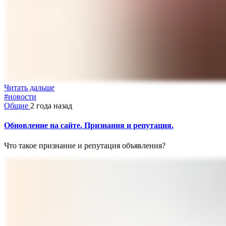
Читать дальше
#новости
Общие
2 года назад
Обновление на сайте. Признания и репутация.
Что такое признание и репутация объявления?