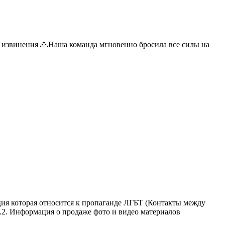
м извинения 🙏Наша команда мгновенно бросила все силы на
ция которая относится к пропаганде ЛГБТ (Контакты между
й.2. Информация о продаже фото и видео материалов