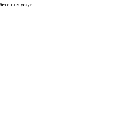
без интим услуг