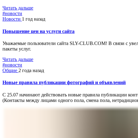
Читать дальше
#новости
Новости
1 год назад
Повышение цен на услуги сайта
Уважаемые пользователи сайта SLY-CLUB.COM! В связи с увел
пакеты услуг.
Читать дальше
#новости
Общие
2 года назад
Новые правила публикации фотографий и объявлений
С 25.07 начинают действовать новые правила публикации конт
(Контакты между лицами одного пола, смена пола, нетрадицио