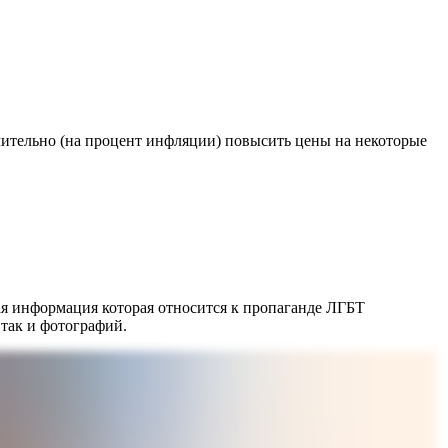
ительно (на процент инфляции) повысить цены на некоторые
ая информация которая относится к пропаганде ЛГБТ
 так и фотографий.