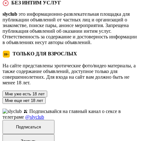
БЕЗ ИНТИМ УСЛУГ
slyclub
это информационно-развлекательная площадка для
публикации объявлений от частных лиц и организаций о
знакомстве, поиске пары, анонсе мероприятия. Запрещена
публикация объявлений об оказании интим услуг.
Ответственность за содержание и достоверность информации
в объявлениях несут авторы объявлений.
ТОЛЬКО ДЛЯ ВЗРОСЛЫХ
18+
На сайте представлены эротические фото/видео материалы, а
также содержание объявлений, доступное только для
совершеннолетних. Для входа на сайт вам должно быть не
менее 18 лет.
Мне уже есть 18 лет
Мне еще нет 18 лет
🍌 Подписывайся на главный канал о сексе в
телеграме
@slyclub
Подписаться