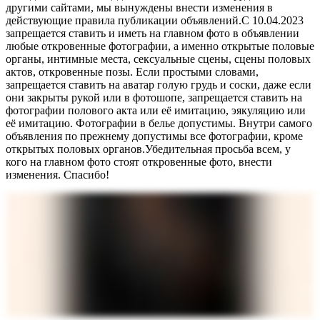
другими сайтами, мы вынуждены внести изменения в
действующие правила публикации объявлений.С 10.04.2023
запрещается ставить и иметь на главном фото в объявлении
любые откровенные фотографии, а именно открытые половые
органы, интимные места, сексуальные сцены, сцены половых
актов, откровенные позы. Если простыми словами,
запрещается ставить на аватар голую грудь и соски, даже если
они закрыты рукой или в фотошопе, запрещается ставить на
фотографии полового акта или её имитацию, эякуляцию или
её имитацию. Фотографии в белье допустимы. Внутри самого
объявления по прежнему допустимы все фотографии, кроме
открытых половых органов.Убедительная просьба всем, у
кого на главном фото стоят откровенные фото, внести
изменения. Спасибо!