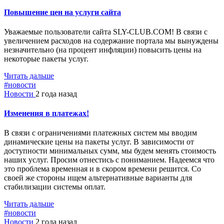
Повышение цен на услуги сайта
Уважаемые пользователи сайта SLY-CLUB.COM! В связи с
увеличением расходов на содержание портала мы вынуждены
незначительно (на процент инфляции) повысить цены на
некоторые пакеты услуг.
Читать дальше
#новости
Новости
2 года назад
Изменения в платежах!
В связи с ограничениями платежных систем мы вводим
динамические цены на пакеты услуг. В зависимости от
доступности минимальных сумм, мы будем менять стоимость
наших услуг. Просим отнестись с пониманием. Надеемся что
это проблема временная и в скором времени решится. Со
своей же стороны ищем альтернативные варианты для
стабилизации системы оплат.
Читать дальше
#новости
Новости
2 года назад