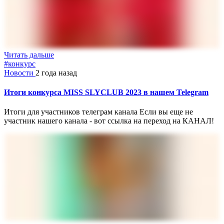
Читать дальше
#конкурс
Новости
2 года назад
Итоги конкурса MISS SLYCLUB 2023 в нашем Telegram
Итоги для участников телеграм канала Если вы еще не
участник нашего канала - вот ссылка на переход на КАНАЛ!