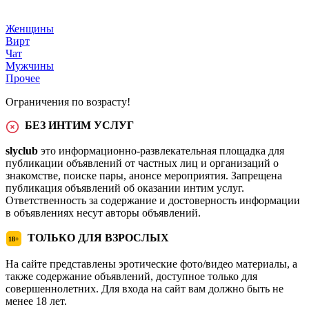
Женщины
Вирт
Чат
Мужчины
Прочее
Ограничения по возрасту!
БЕЗ ИНТИМ УСЛУГ
slyclub
это информационно-развлекательная площадка для
публикации объявлений от частных лиц и организаций о
знакомстве, поиске пары, анонсе мероприятия. Запрещена
публикация объявлений об оказании интим услуг.
Ответственность за содержание и достоверность информации
в объявлениях несут авторы объявлений.
ТОЛЬКО ДЛЯ ВЗРОСЛЫХ
18+
На сайте представлены эротические фото/видео материалы, а
также содержание объявлений, доступное только для
совершеннолетних. Для входа на сайт вам должно быть не
менее 18 лет.