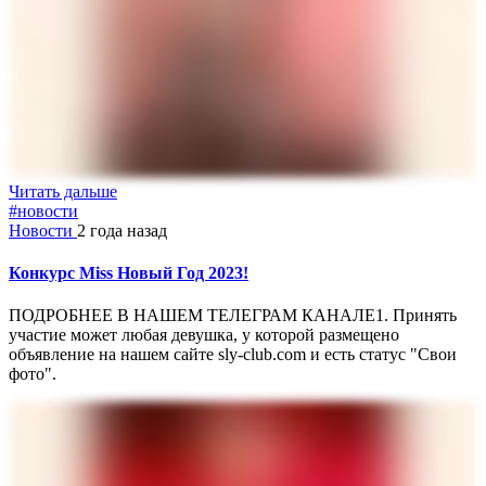
Читать дальше
#новости
Новости
2 года назад
Конкурс Miss Новый Год 2023!
ПОДРОБНЕЕ В НАШЕМ ТЕЛЕГРАМ КАНАЛЕ1. Принять
участие может любая девушка, у которой размещено
объявление на нашем сайте sly-club.com и есть статус "Свои
фото".