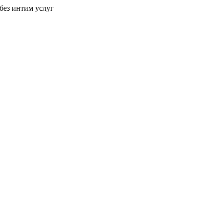
без интим услуг