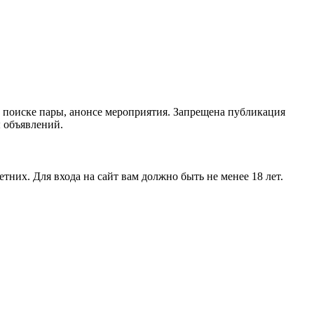
 поиске пары, анонсе мероприятия. Запрещена публикация
ы объявлений.
тних. Для входа на сайт вам должно быть не менее 18 лет.