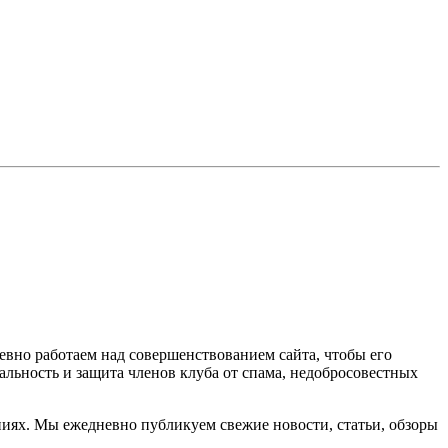
вно работаем над совершенствованием сайта, чтобы его
льность и защита членов клуба от спама, недобросовестных
ниях. Мы ежедневно публикуем свежие новости, статьи, обзоры