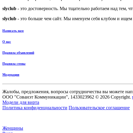
slyclub
- это достоверность. Мы тщательно работаем над тем, ч
slyclub
- это больше чем сайт. Мы именуем себя клубом и ищем
Написать нам
О нас
Правила объявлений
Правила стены
Модерация
Жалобы, предложения, вопросы сотрудничества вы можете нап
ООО "Сованэт Коммуникации", 1433023962 © 2026 Copyright.
Модели для вирта
Политика конфиденциальности
Пользовательское соглашение
Женщины