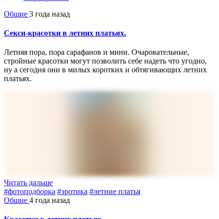
Общие
3 года назад
Секси-красотки в летних платьях.
Летняя пора, пора сарафанов и мини. Очаровательные,
стройные красотки могут позволить себе надеть что угодно,
ну а сегодня они в милых коротких и обтягивающих летних
платьях.
Читать дальше
#фотоподборка
#эротика
#летние платья
Общие
4 года назад