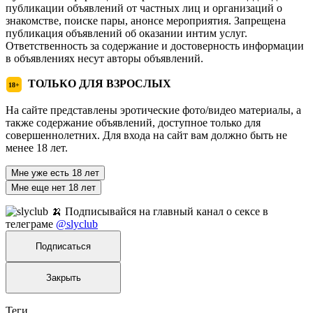
публикации объявлений от частных лиц и организаций о
знакомстве, поиске пары, анонсе мероприятия. Запрещена
публикация объявлений об оказании интим услуг.
Ответственность за содержание и достоверность информации
в объявлениях несут авторы объявлений.
ТОЛЬКО ДЛЯ ВЗРОСЛЫХ
18+
На сайте представлены эротические фото/видео материалы, а
также содержание объявлений, доступное только для
совершеннолетних. Для входа на сайт вам должно быть не
менее 18 лет.
Мне уже есть 18 лет
Мне еще нет 18 лет
🍌 Подписывайся на главный канал о сексе в
телеграме
@slyclub
Подписаться
Закрыть
Теги