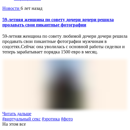
Новости
6 лет назад
59-летняя женщина по совету дочери дочери решила
продавать свои пикантные фотографии
59-летняя женщина по совету любимой дочери дочери решила
продавать свои пикантные фотографии мужчинам в
соцсетях.Сейчас она уволилась с основной работы сиделки и
теперь зарабатывает порядка 1500 евро в месяц.
Читать дальше
#виртуальный секс
#эротика
#фото
На этом все