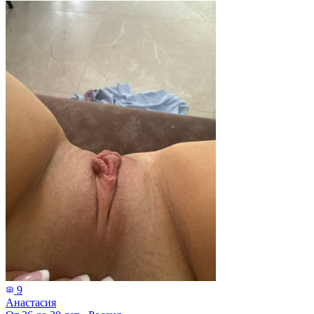
9
Анастасия