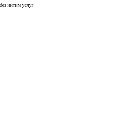
без интим услуг