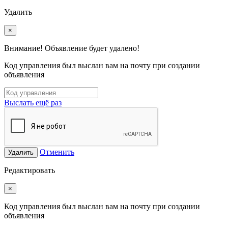
Удалить
×
Внимание! Объявление будет удалено!
Код управления был выслан вам на почту при создании
объявления
Выслать ещё раз
Отменить
Удалить
Редактировать
×
Код управления был выслан вам на почту при создании
объявления