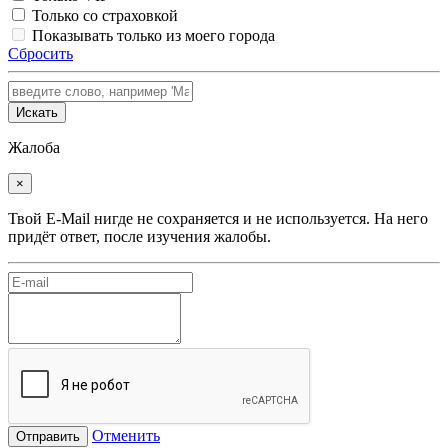
Только со страховкой
Показывать только из моего города
Сбросить
Искать
Жалоба
×
Твой E-Mail нигде не сохраняется и не используется. На него
придёт ответ, после изучения жалобы.
Отменить
Отправить