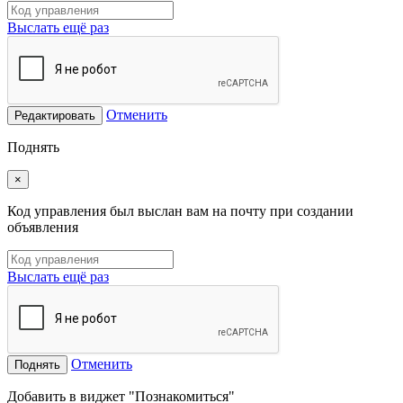
Выслать ещё раз
Отменить
Редактировать
Поднять
×
Код управления был выслан вам на почту при создании
объявления
Выслать ещё раз
Отменить
Поднять
Добавить в виджет "Познакомиться"