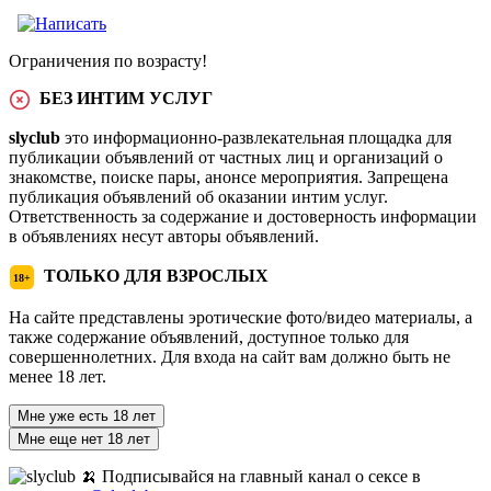
Ограничения по возрасту!
БЕЗ ИНТИМ УСЛУГ
slyclub
это информационно-развлекательная площадка для
публикации объявлений от частных лиц и организаций о
знакомстве, поиске пары, анонсе мероприятия. Запрещена
публикация объявлений об оказании интим услуг.
Ответственность за содержание и достоверность информации
в объявлениях несут авторы объявлений.
ТОЛЬКО ДЛЯ ВЗРОСЛЫХ
18+
На сайте представлены эротические фото/видео материалы, а
также содержание объявлений, доступное только для
совершеннолетних. Для входа на сайт вам должно быть не
менее 18 лет.
Мне уже есть 18 лет
Мне еще нет 18 лет
🍌 Подписывайся на главный канал о сексе в