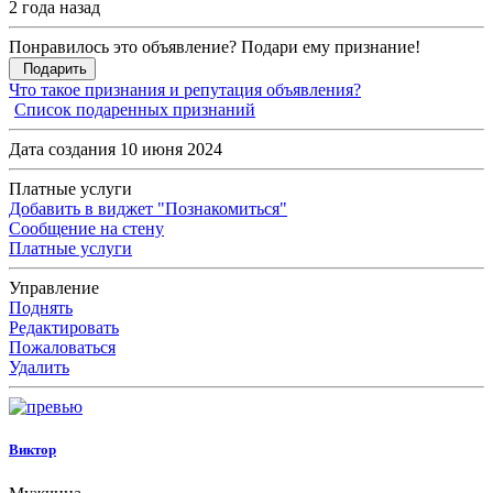
2 года назад
Понравилось это объявление? Подари ему признание!
Подарить
Что такое признания и репутация объявления?
Список подаренных признаний
Дата создания 10 июня 2024
Платные услуги
Добавить в виджет "Познакомиться"
Сообщение на стену
Платные услуги
Управление
Поднять
Редактировать
Пожаловаться
Удалить
Виктор