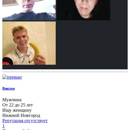
Виктор
Мужчина
От 22 до 25 лет
Ищу женщину
Нижний Новгород
Репутация отсутствует
1