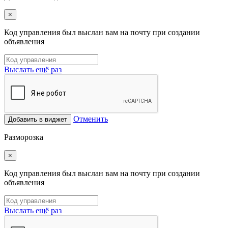
×
Код управления был выслан вам на почту при создании
объявления
Выслать ещё раз
Отменить
Добавить в виджет
Разморозка
×
Код управления был выслан вам на почту при создании
объявления
Выслать ещё раз