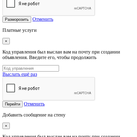
Отменить
Разморозить
Платные услуги
×
Код управления был выслан вам на почту при создании
объявления. Введите его, чтобы продолжить
Выслать ещё раз
Отменить
Перейти
Добавить сообщение на стену
×
Код управления был выслан вам на почту при создании