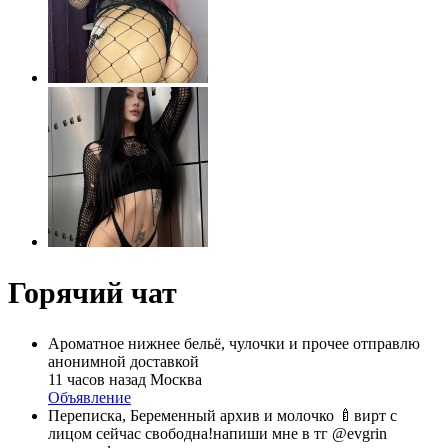
Горячий чат
Ароматное нижнее бельё, чулочки и прочее отправлю
анонимной доставкой
11 часов назад
Москва
Объявление
Переписка, Беременный архив и молочко 🍼вирт с
лицом сейчас свободна!напиши мне в тг @evgrin