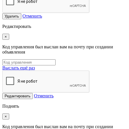
Отменить
Удалить
Редактировать
×
Код управления был выслан вам на почту при создании
объявления
Выслать ещё раз
Отменить
Редактировать
Поднять
×
Код управления был выслан вам на почту при создании