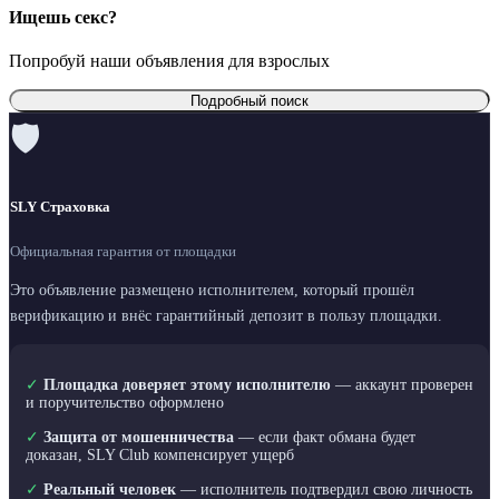
Ищешь секс?
Попробуй наши объявления для взрослых
Подробный поиск
🛡
SLY Страховка
Официальная гарантия от площадки
Это объявление размещено исполнителем, который прошёл
верификацию и внёс гарантийный депозит в пользу площадки.
✓
Площадка доверяет этому исполнителю
— аккаунт проверен
и поручительство оформлено
✓
Защита от мошенничества
— если факт обмана будет
доказан, SLY Club компенсирует ущерб
✓
Реальный человек
— исполнитель подтвердил свою личность