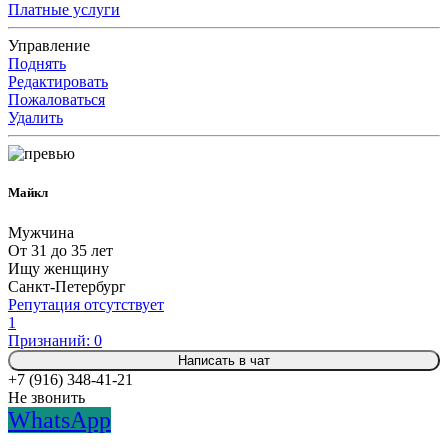
Платные услуги
Управление
Поднять
Редактировать
Пожаловаться
Удалить
Майкл
Мужчина
От 31 до 35 лет
Ищу женщину
Санкт-Петербург
Репутация отсутствует
1
Признаний: 0
Написать в чат
+7 (916) 348-41-21
Не звонить
WhatsApp