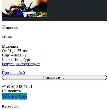
Майкл
Мужчина
От 31 до 35 лет
Ищу женщину
Санкт-Петербург
Репутация отсутствует
1
Признаний: 0
Написать в чат
+7 (916) 348-41-21
Не звонить
WhatsApp
Категория