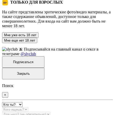
ТОЛЬКО ДЛЯ ВЗРОСЛЫХ
18+
На сайте представлены эротические фото/видео материалы, а
также содержание объявлений, доступное только для
совершеннолетних. Для входа на сайт вам должно быть не
менее 18 лет.
Мне уже есть 18 лет
Мне еще нет 18 лет
🍌 Подписывайся на главный канал о сексе в
телеграме
@slyclub
Подписаться
Закрыть
Поиск
×