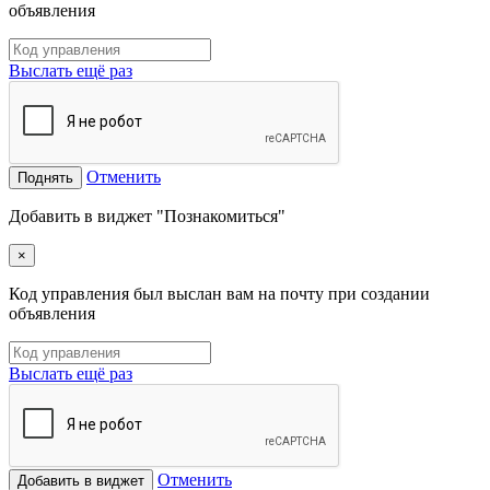
объявления
Выслать ещё раз
Отменить
Поднять
Добавить в виджет "Познакомиться"
×
Код управления был выслан вам на почту при создании
объявления
Выслать ещё раз
Отменить
Добавить в виджет