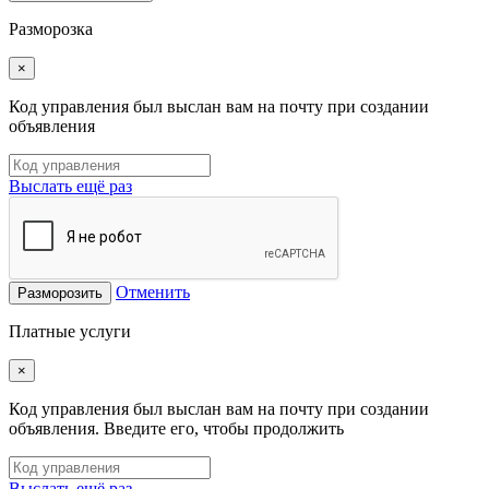
Разморозка
×
Код управления был выслан вам на почту при создании
объявления
Выслать ещё раз
Отменить
Разморозить
Платные услуги
×
Код управления был выслан вам на почту при создании
объявления. Введите его, чтобы продолжить
Выслать ещё раз