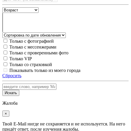
Только с фотографией
Только с мессенжерами
Только с проверенными фото
Только VIP
Только со страховкой
Показывать только из моего города
Сбросить
Искать
Жалоба
×
Твой E-Mail нигде не сохраняется и не используется. На него
придёт ответ, после изучения жалобы.