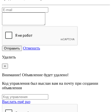
Отменить
Отправить
Удалить
×
Внимание! Объявление будет удалено!
Код управления был выслан вам на почту при создании
объявления
Выслать ещё раз