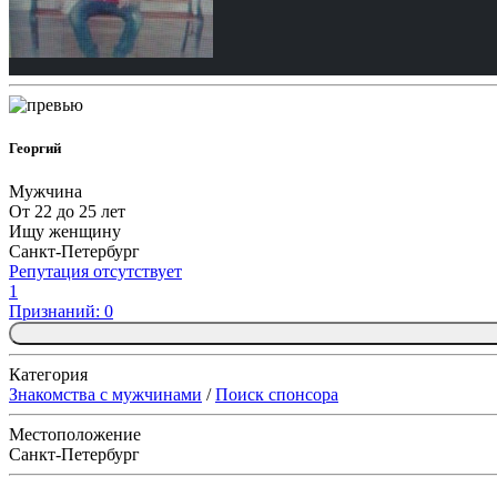
Георгий
Мужчина
От 22 до 25 лет
Ищу женщину
Санкт-Петербург
Репутация отсутствует
1
Признаний: 0
Категория
Знакомства с мужчинами
/
Поиск спонсора
Местоположение
Санкт-Петербург