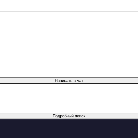
Написать в чат
Подробный поиск