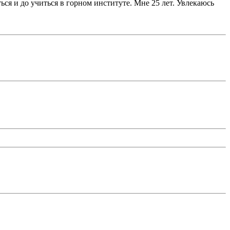
я и до учиться в горном институте. Мне 25 лет. Увлекаюсь