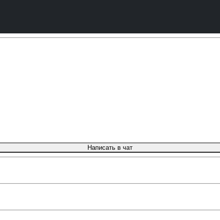
Написать в чат