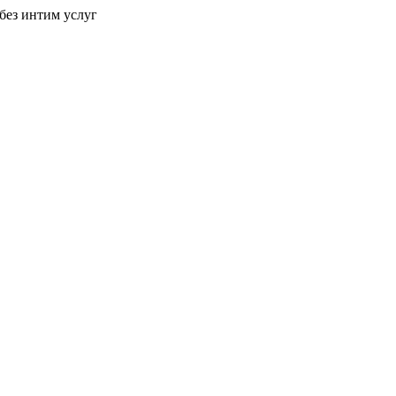
без интим услуг