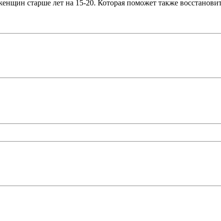
щин старше лет на 15-20. Которая поможет также восстановитьс