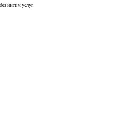
без интим услуг