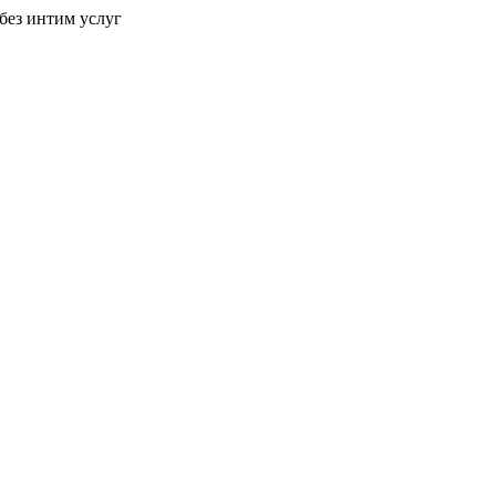
без интим услуг