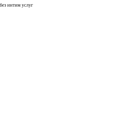
без интим услуг