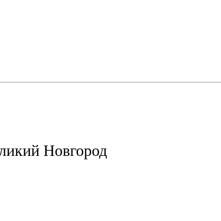
еликий Новгород