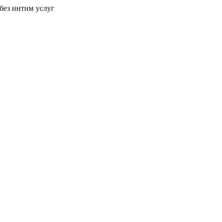
без интим услуг