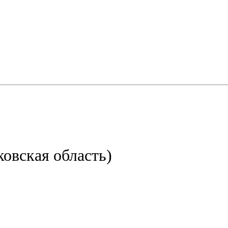
овская область)