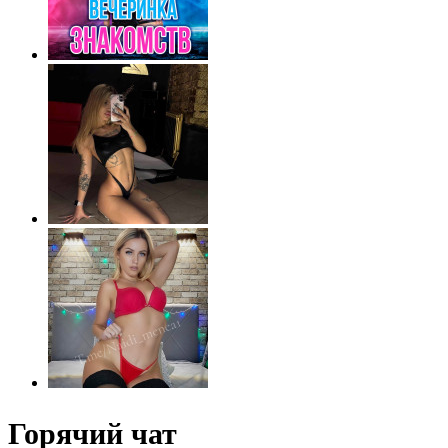
Горячий чат