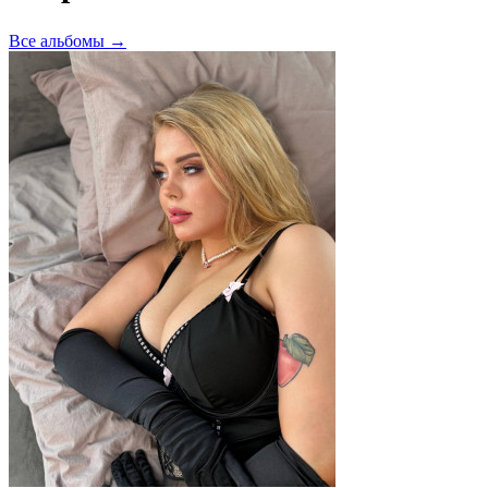
Все альбомы →