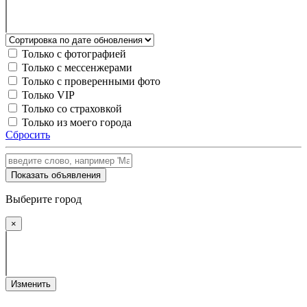
Только с фотографией
Только с мессенжерами
Только с проверенными фото
Только VIP
Только со страховкой
Только из моего города
Сбросить
Показать объявления
Выберите город
×
Изменить