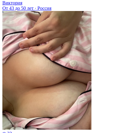
Виктория
От 43 до 50 лет
·
Россия