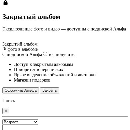
Закрытый альбом
Эксклюзивные фото и видео — доступны с подпиской Альфа
Закрытый альбом
фото в альбоме
С подпиской Альфа 🦊 вы получите:
Доступ к закрытым альбомам
Приоритет в переписках
Яркое выделение объявлений и аватарки
Магазин подарков
Оформить Альфа
Закрыть
Поиск
×