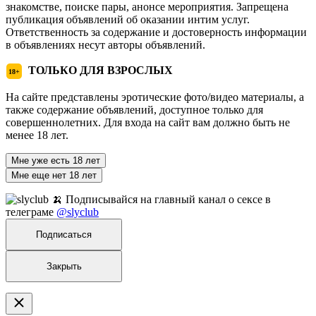
знакомстве, поиске пары, анонсе мероприятия. Запрещена
публикация объявлений об оказании интим услуг.
Ответственность за содержание и достоверность информации
в объявлениях несут авторы объявлений.
ТОЛЬКО ДЛЯ ВЗРОСЛЫХ
18+
На сайте представлены эротические фото/видео материалы, а
также содержание объявлений, доступное только для
совершеннолетних. Для входа на сайт вам должно быть не
менее 18 лет.
Мне уже есть 18 лет
Мне еще нет 18 лет
🍌 Подписывайся на главный канал о сексе в
телеграме
@slyclub
Подписаться
Закрыть