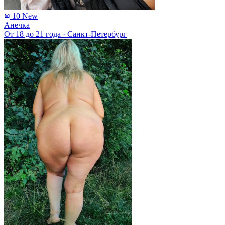
10
New
Анечка
От 18 до 21 года
·
Санкт-Петербург