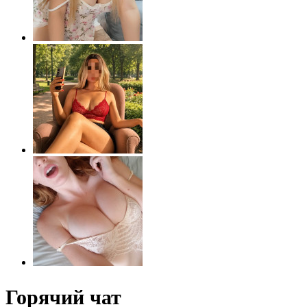
Горячий чат