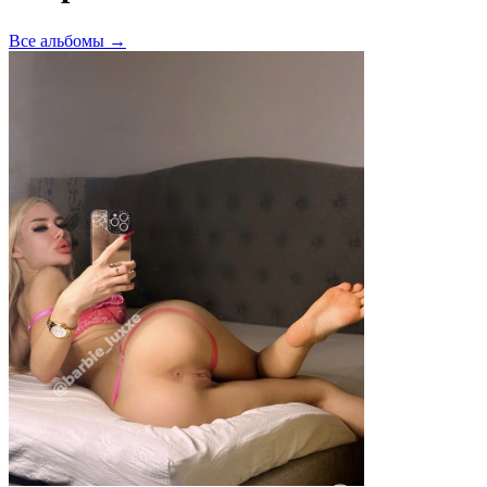
Все альбомы →