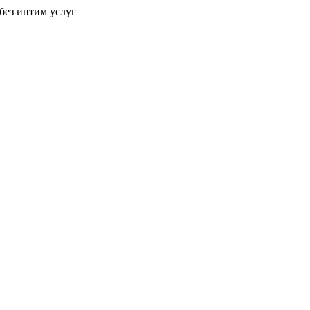
без интим услуг