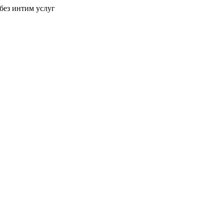
без интим услуг