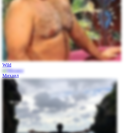
Wild
Михаил