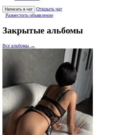
Открыть чат
Написать в чат
Разместить объявление
Закрытые альбомы
Все альбомы →