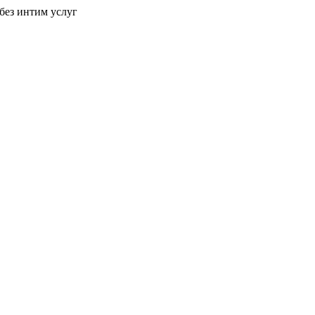
без интим услуг