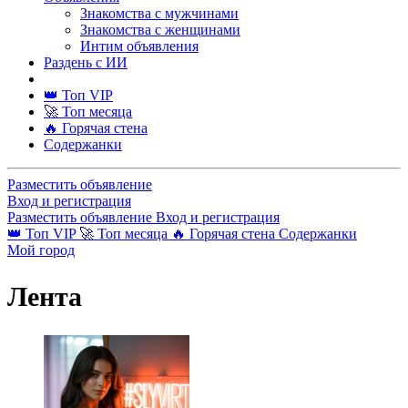
Знакомства с мужчинами
Знакомства с женщинами
Интим объявления
Раздень с ИИ
👑 Топ VIP
🚀 Топ месяца
🔥 Горячая стена
Содержанки
Разместить объявление
Вход и регистрация
Разместить объявление
Вход и регистрация
👑 Топ VIP
🚀 Топ месяца
🔥 Горячая стена
Содержанки
Мой город
Лента