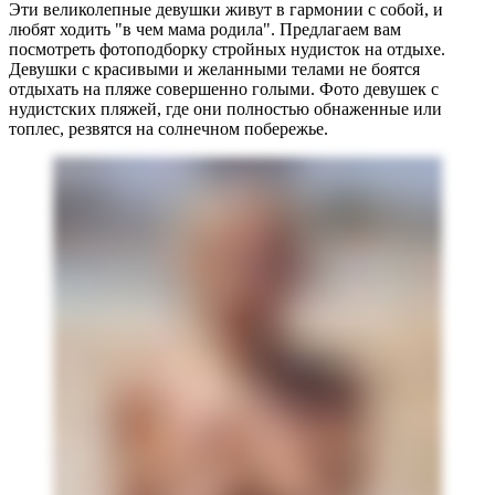
Эти великолепные девушки живут в гармонии с собой, и
любят ходить "в чем мама родила". Предлагаем вам
посмотреть фотоподборку стройных нудисток на отдыхе.
Девушки с красивыми и желанными телами не боятся
отдыхать на пляже совершенно голыми. Фото девушек с
нудистских пляжей, где они полностью обнаженные или
топлес, резвятся на солнечном побережье.