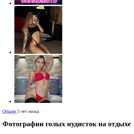
Общие
5 лет назад
Фотографии голых нудисток на отдыхе