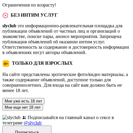
Ограничения по возрасту!
БЕЗ ИНТИМ УСЛУГ
slyclub
это информационно-развлекательная площадка для
публикации объявлений от частных лиц и организаций о
знакомстве, поиске пары, анонсе мероприятия. Запрещена
публикация объявлений об оказании интим услуг.
Ответственность за содержание и достоверность информации
в объявлениях несут авторы объявлений.
ТОЛЬКО ДЛЯ ВЗРОСЛЫХ
18+
На сайте представлены эротические фото/видео материалы, а
также содержание объявлений, доступное только для
совершеннолетних. Для входа на сайт вам должно быть не
менее 18 лет.
Мне уже есть 18 лет
Мне еще нет 18 лет
🍌 Подписывайся на главный канал о сексе в
телеграме
@slyclub
Подписаться