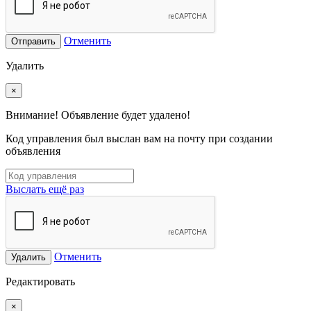
Отменить
Отправить
Удалить
×
Внимание! Объявление будет удалено!
Код управления был выслан вам на почту при создании
объявления
Выслать ещё раз
Отменить
Удалить
Редактировать
×