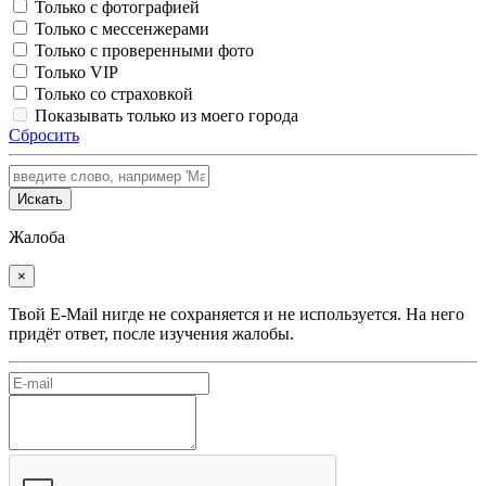
Только с фотографией
Только с мессенжерами
Только с проверенными фото
Только VIP
Только со страховкой
Показывать только из моего города
Сбросить
Искать
Жалоба
×
Твой E-Mail нигде не сохраняется и не используется. На него
придёт ответ, после изучения жалобы.