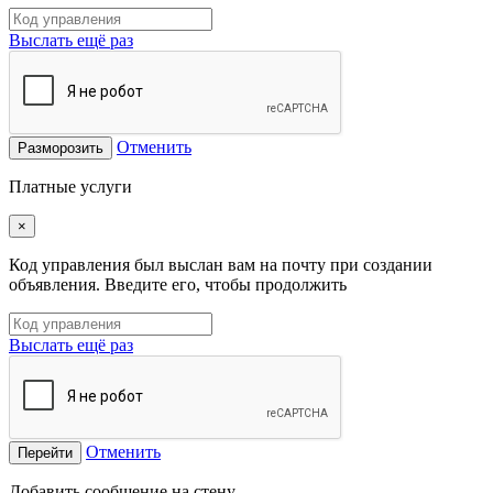
Выслать ещё раз
Отменить
Разморозить
Платные услуги
×
Код управления был выслан вам на почту при создании
объявления. Введите его, чтобы продолжить
Выслать ещё раз
Отменить
Перейти
Добавить сообщение на стену