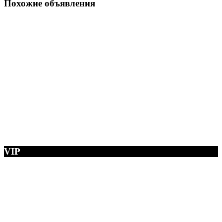
Похожие объявления
VIP