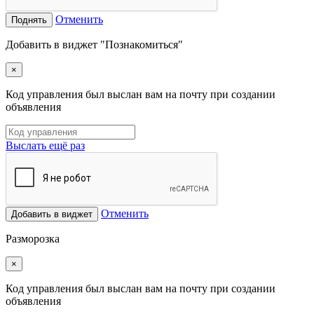
Отменить
Поднять
Добавить в виджет "Познакомиться"
×
Код управления был выслан вам на почту при создании
объявления
Выслать ещё раз
Отменить
Добавить в виджет
Разморозка
×
Код управления был выслан вам на почту при создании
объявления