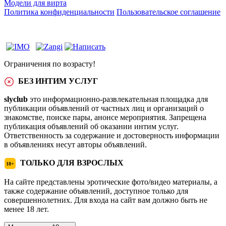
Модели для вирта
Политика конфиденциальности
Пользовательское соглашение
Ограничения по возрасту!
БЕЗ ИНТИМ УСЛУГ
slyclub
это информационно-развлекательная площадка для
публикации объявлений от частных лиц и организаций о
знакомстве, поиске пары, анонсе мероприятия. Запрещена
публикация объявлений об оказании интим услуг.
Ответственность за содержание и достоверность информации
в объявлениях несут авторы объявлений.
ТОЛЬКО ДЛЯ ВЗРОСЛЫХ
18+
На сайте представлены эротические фото/видео материалы, а
также содержание объявлений, доступное только для
совершеннолетних. Для входа на сайт вам должно быть не
менее 18 лет.