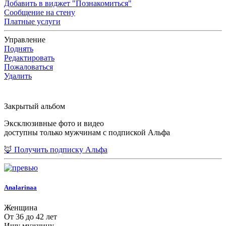
Добавить в виджет "Познакомиться"
Сообщение на стену
Платные услуги
Управление
Поднять
Редактировать
Пожаловаться
Удалить
Закрытый альбом
Эксклюзивные фото и видео
доступны только мужчинам с подпиской Альфа
🦊 Получить подписку Альфа
Analarinaa
Женщина
От 36 до 42 лет
Ищу мужчину