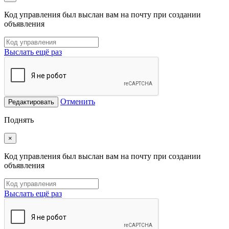
Код управления был выслан вам на почту при создании
объявления
Выслать ещё раз
Отменить
Редактировать
Поднять
×
Код управления был выслан вам на почту при создании
объявления
Выслать ещё раз