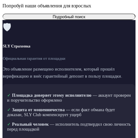
Попробуй наши объявления для взрослых
Подробный поиск
🛡
SLY Страховка
Официальная гарантия от площадки
Это объявление размещено исполнителем, который прошёл
верификацию и внёс гарантийный депозит в пользу площадки.
✓
Площадка доверяет этому исполнителю
— аккаунт проверен
и поручительство оформлено
✓
Защита от мошенничества
— если факт обмана будет
доказан, SLY Club компенсирует ущерб
✓
Реальный человек
— исполнитель подтвердил свою личность
перед площадкой