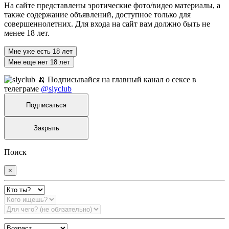
На сайте представлены эротические фото/видео материалы, а
также содержание объявлений, доступное только для
совершеннолетних. Для входа на сайт вам должно быть не
менее 18 лет.
Мне уже есть 18 лет
Мне еще нет 18 лет
🍌 Подписывайся на главный канал о сексе в
телеграме
@slyclub
Подписаться
Закрыть
Поиск
×