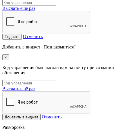
Выслать ещё раз
Отменить
Поднять
Добавить в виджет "Познакомиться"
×
Код управления был выслан вам на почту при создании
объявления
Выслать ещё раз
Отменить
Добавить в виджет
Разморозка