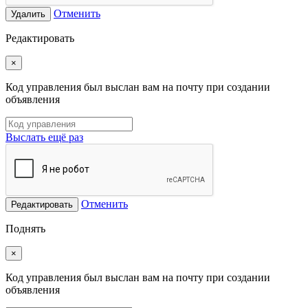
Отменить
Удалить
Редактировать
×
Код управления был выслан вам на почту при создании
объявления
Выслать ещё раз
Отменить
Редактировать
Поднять
×
Код управления был выслан вам на почту при создании
объявления