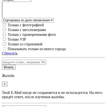
Только с фотографией
Только с мессенжерами
Только с проверенными фото
Только VIP
Только со страховкой
Показывать только из моего города
Сбросить
Искать
Жалоба
×
Твой E-Mail нигде не сохраняется и не используется. На него
придёт ответ, после изучения жалобы.