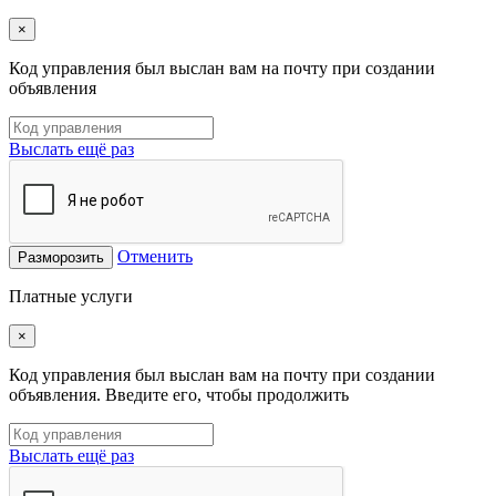
×
Код управления был выслан вам на почту при создании
объявления
Выслать ещё раз
Отменить
Разморозить
Платные услуги
×
Код управления был выслан вам на почту при создании
объявления. Введите его, чтобы продолжить
Выслать ещё раз