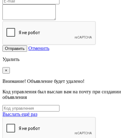
Отменить
Отправить
Удалить
×
Внимание! Объявление будет удалено!
Код управления был выслан вам на почту при создании
объявления
Выслать ещё раз