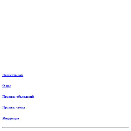
Написать нам
О нас
Правила объявлений
Правила стены
Модерация