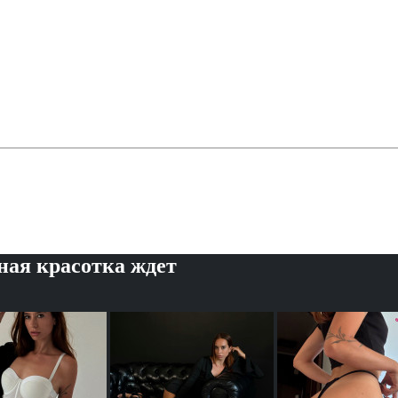
ная красотка ждет