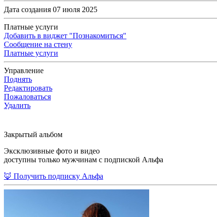
Дата создания 07 июля 2025
Платные услуги
Добавить в виджет "Познакомиться"
Сообщение на стену
Платные услуги
Управление
Поднять
Редактировать
Пожаловаться
Удалить
Закрытый альбом
Эксклюзивные фото и видео
доступны только мужчинам с подпиской Альфа
🦊 Получить подписку Альфа