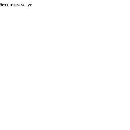
без интим услуг