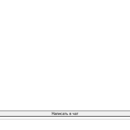
Написать в чат