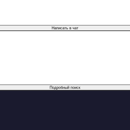
Написать в чат
Подробный поиск