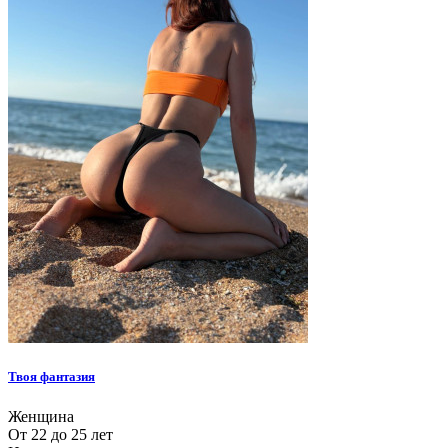
Твоя фантазия
Женщина
От 22 до 25 лет