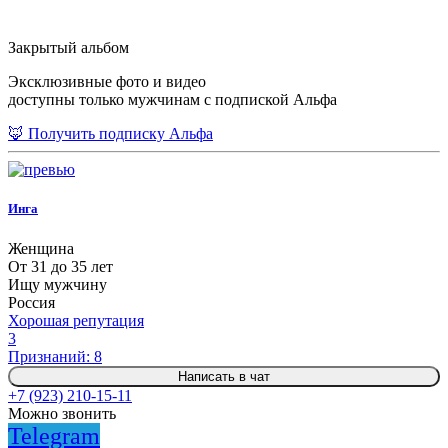
Закрытый альбом
Эксклюзивные фото и видео
доступны только мужчинам с подпиской Альфа
🦊 Получить подписку Альфа
Инга
Женщина
От 31 до 35 лет
Ищу мужчину
Россия
Хорошая репутация
3
Признаний: 8
Написать в чат
+7 (923) 210-15-11
Можно звонить
Telegram