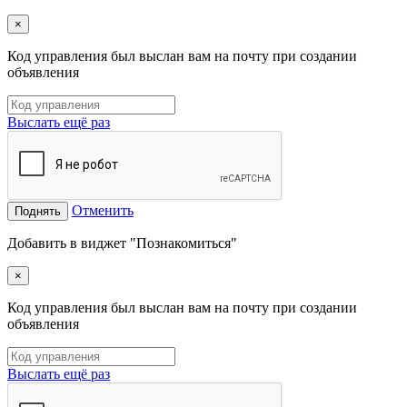
×
Код управления был выслан вам на почту при создании
объявления
Выслать ещё раз
Отменить
Поднять
Добавить в виджет "Познакомиться"
×
Код управления был выслан вам на почту при создании
объявления
Выслать ещё раз