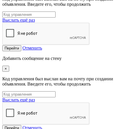
объявления. Введите его, чтобы продолжить
Выслать ещё раз
Отменить
Перейти
Добавить сообщение на стену
×
Код управления был выслан вам на почту при создании
объявления. Введите его, чтобы продолжить
Выслать ещё раз
Отменить
Перейти