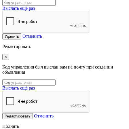
Выслать ещё раз
Отменить
Удалить
Редактировать
×
Код управления был выслан вам на почту при создании
объявления
Выслать ещё раз
Отменить
Редактировать
Поднять