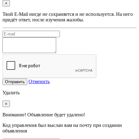
×
Твой E-Mail нигде не сохраняется и не используется. На него
придёт ответ, после изучения жалобы.
Отменить
Отправить
Удалить
×
Внимание! Объявление будет удалено!
Код управления был выслан вам на почту при создании
объявления