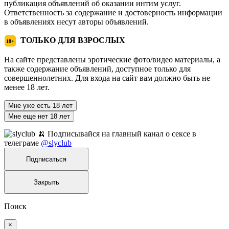
публикация объявлений об оказании интим услуг.
Ответственность за содержание и достоверность информации
в объявлениях несут авторы объявлений.
ТОЛЬКО ДЛЯ ВЗРОСЛЫХ
18+
На сайте представлены эротические фото/видео материалы, а
также содержание объявлений, доступное только для
совершеннолетних. Для входа на сайт вам должно быть не
менее 18 лет.
Мне уже есть 18 лет
Мне еще нет 18 лет
🍌 Подписывайся на главный канал о сексе в
телеграме
@slyclub
Подписаться
Закрыть
Поиск
×