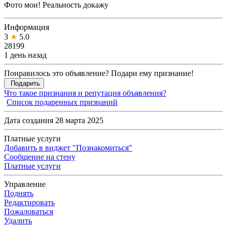
Фото мои! Реальность докажу
Информация
3
★
5.0
28199
1 день назад
Понравилось это объявление? Подари ему признание!
Подарить
Что такое признания и репутация объявления?
Список подаренных признаний
Дата создания 28 марта 2025
Платные услуги
Добавить в виджет "Познакомиться"
Сообщение на стену
Платные услуги
Управление
Поднять
Редактировать
Пожаловаться
Удалить