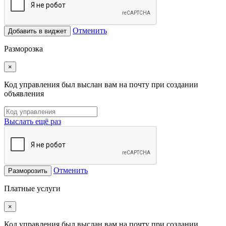
Отменить
Добавить в виджет
Разморозка
×
Код управления был выслан вам на почту при создании
объявления
Выслать ещё раз
Отменить
Разморозить
Платные услуги
×
Код управления был выслан вам на почту при создании