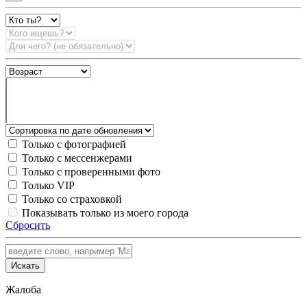
Только с фотографией
Только с мессенжерами
Только с проверенными фото
Только VIP
Только со страховкой
Показывать только из моего города
Сбросить
Искать
Жалоба