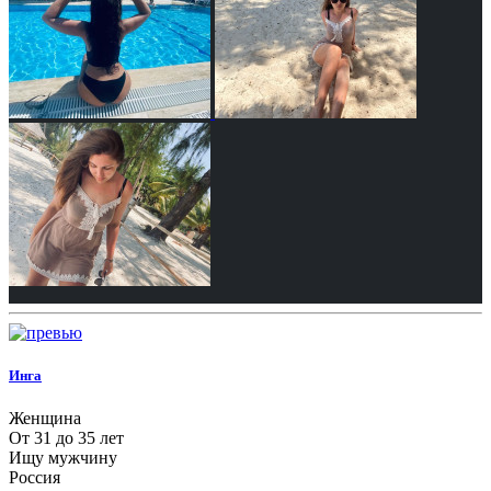
Инга
Женщина
От 31 до 35 лет
Ищу мужчину
Россия