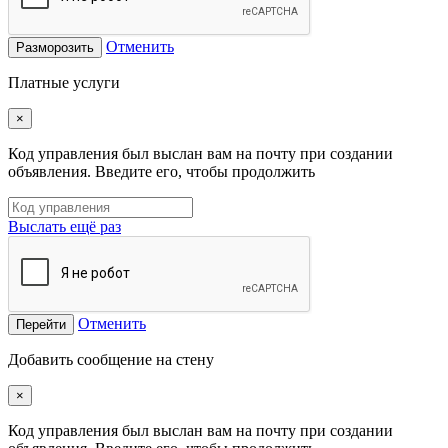
Отменить
Разморозить
Платные услуги
×
Код управления был выслан вам на почту при создании
объявления. Введите его, чтобы продолжить
Выслать ещё раз
Отменить
Перейти
Добавить сообщение на стену
×
Код управления был выслан вам на почту при создании