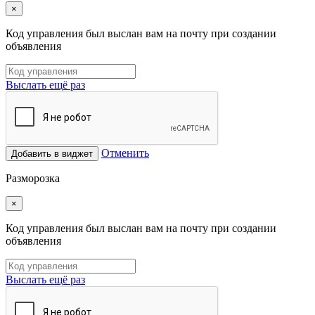
×
Код управления был выслан вам на почту при создании
объявления
Выслать ещё раз
Отменить
Добавить в виджет
Разморозка
×
Код управления был выслан вам на почту при создании
объявления
Выслать ещё раз