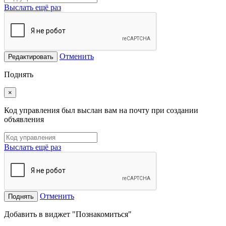
Выслать ещё раз
Отменить
Редактировать
Поднять
×
Код управления был выслан вам на почту при создании
объявления
Выслать ещё раз
Отменить
Поднять
Добавить в виджет "Познакомиться"