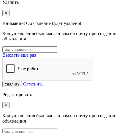
Удалить
×
Внимание! Объявление будет удалено!
Код управления был выслан вам на почту при создании
объявления
Выслать ещё раз
Отменить
Удалить
Редактировать
×
Код управления был выслан вам на почту при создании
объявления