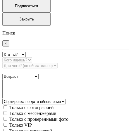
Подписаться
Закрыть
Поиск
×
Только с фотографией
Только с мессенжерами
Только с проверенными фото
Только VIP
Только со страховкой