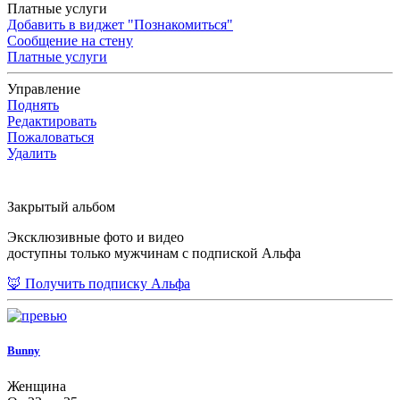
Платные услуги
Добавить в виджет "Познакомиться"
Сообщение на стену
Платные услуги
Управление
Поднять
Редактировать
Пожаловаться
Удалить
Закрытый альбом
Эксклюзивные фото и видео
доступны только мужчинам с подпиской Альфа
🦊 Получить подписку Альфа
Bunny
Женщина