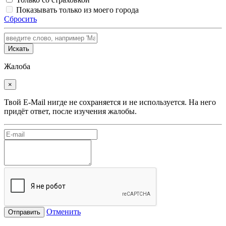
Показывать только из моего города
Сбросить
Искать
Жалоба
×
Твой E-Mail нигде не сохраняется и не используется. На него
придёт ответ, после изучения жалобы.
Отменить
Отправить