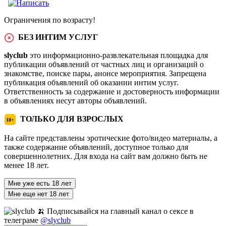
Ограничения по возрасту!
БЕЗ ИНТИМ УСЛУГ
slyclub
это информационно-развлекательная площадка для
публикации объявлений от частных лиц и организаций о
знакомстве, поиске пары, анонсе мероприятия. Запрещена
публикация объявлений об оказании интим услуг.
Ответственность за содержание и достоверность информации
в объявлениях несут авторы объявлений.
ТОЛЬКО ДЛЯ ВЗРОСЛЫХ
18+
На сайте представлены эротические фото/видео материалы, а
также содержание объявлений, доступное только для
совершеннолетних. Для входа на сайт вам должно быть не
менее 18 лет.
Мне уже есть 18 лет
Мне еще нет 18 лет
🍌 Подписывайся на главный канал о сексе в
телеграме
@slyclub