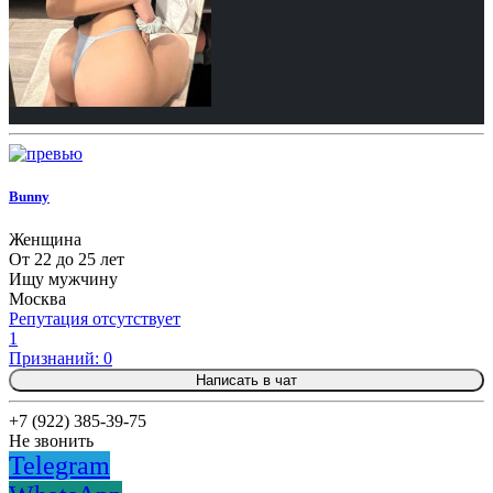
Bunny
Женщина
От 22 до 25 лет
Ищу мужчину
Москва
Репутация отсутствует
1
Признаний: 0
Написать в чат
+7 (922) 385-39-75
Не звонить
Telegram