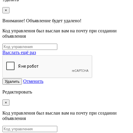
×
Внимание! Объявление будет удалено!
Код управления был выслан вам на почту при создании
объявления
Выслать ещё раз
Отменить
Удалить
Редактировать
×
Код управления был выслан вам на почту при создании
объявления