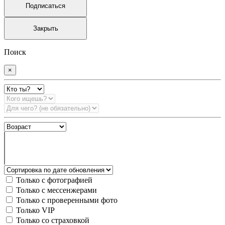
Подписаться
Закрыть
Поиск
×
Только с фотографией
Только с мессенжерами
Только с проверенными фото
Только VIP
Только со страховкой