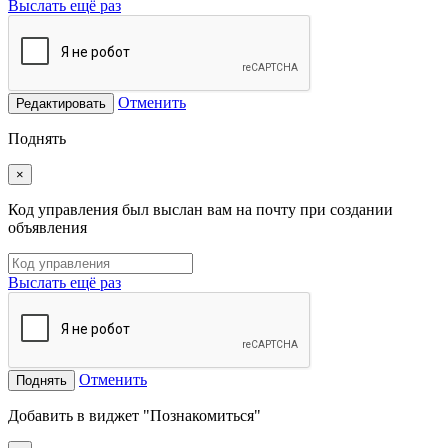
Выслать ещё раз
Отменить
Редактировать
Поднять
×
Код управления был выслан вам на почту при создании
объявления
Выслать ещё раз
Отменить
Поднять
Добавить в виджет "Познакомиться"