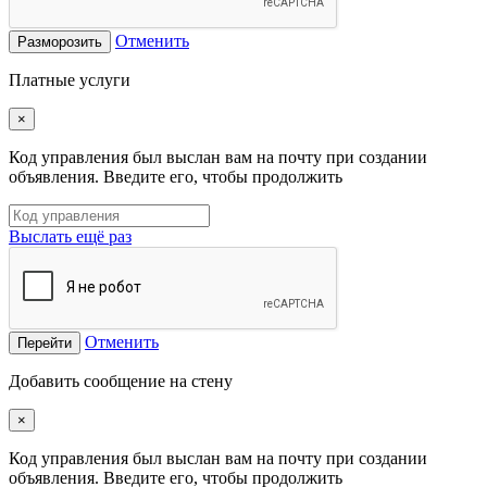
Отменить
Разморозить
Платные услуги
×
Код управления был выслан вам на почту при создании
объявления. Введите его, чтобы продолжить
Выслать ещё раз
Отменить
Перейти
Добавить сообщение на стену
×
Код управления был выслан вам на почту при создании
объявления. Введите его, чтобы продолжить