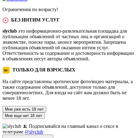
Ограничения по возрасту!
БЕЗ ИНТИМ УСЛУГ
slyclub
это информационно-развлекательная площадка для
публикации объявлений от частных лиц и организаций о
знакомстве, поиске пары, анонсе мероприятия. Запрещена
публикация объявлений об оказании интим услуг.
Ответственность за содержание и достоверность информации
в объявлениях несут авторы объявлений.
ТОЛЬКО ДЛЯ ВЗРОСЛЫХ
18+
На сайте представлены эротические фото/видео материалы, а
также содержание объявлений, доступное только для
совершеннолетних. Для входа на сайт вам должно быть не
менее 18 лет.
Мне уже есть 18 лет
Мне еще нет 18 лет
🍌 Подписывайся на главный канал о сексе в
телеграме
@slyclub