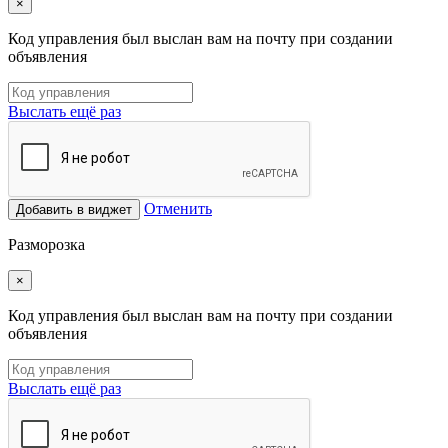
×
Код управления был выслан вам на почту при создании
объявления
Выслать ещё раз
Отменить
Добавить в виджет
Разморозка
×
Код управления был выслан вам на почту при создании
объявления
Выслать ещё раз