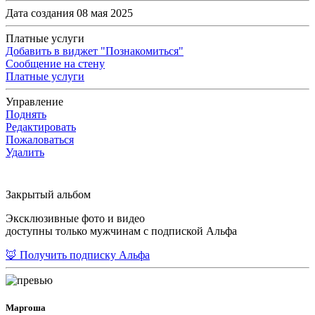
Дата создания 08 мая 2025
Платные услуги
Добавить в виджет "Познакомиться"
Сообщение на стену
Платные услуги
Управление
Поднять
Редактировать
Пожаловаться
Удалить
Закрытый альбом
Эксклюзивные фото и видео
доступны только мужчинам с подпиской Альфа
🦊 Получить подписку Альфа
Маргоша