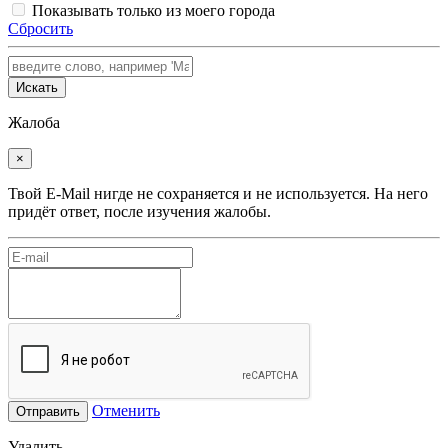
Показывать только из моего города
Сбросить
Искать
Жалоба
×
Твой E-Mail нигде не сохраняется и не используется. На него
придёт ответ, после изучения жалобы.
Отменить
Отправить
Удалить