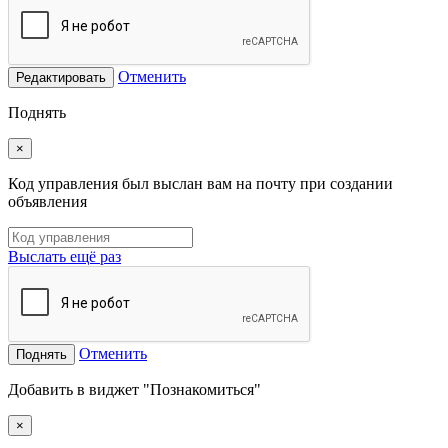
Отменить
Редактировать
Поднять
×
Код управления был выслан вам на почту при создании
объявления
Выслать ещё раз
Отменить
Поднять
Добавить в виджет "Познакомиться"
×