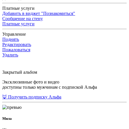
Платные услуги
Добавить в виджет "Познакомиться"
Сообщение на стену
Платные услуги
Управление
Поднять
Редактировать
Пожаловаться
Удалить
Закрытый альбом
Эксклюзивные фото и видео
доступны только мужчинам с подпиской Альфа
🦊 Получить подписку Альфа
Мила