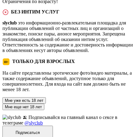
Ограничения по возрасту!
БЕЗ ИНТИМ УСЛУГ
slyclub
это информационно-развлекательная площадка для
публикации объявлений от частных лиц и организаций о
знакомстве, поиске пары, анонсе мероприятия. Запрещена
публикация объявлений об оказании интим услуг.
Ответственность за содержание и достоверность информации
в объявлениях несут авторы объявлений.
ТОЛЬКО ДЛЯ ВЗРОСЛЫХ
18+
На сайте представлены эротические фото/видео материалы, а
также содержание объявлений, доступное только для
совершеннолетних. Для входа на сайт вам должно быть не
менее 18 лет.
Мне уже есть 18 лет
Мне еще нет 18 лет
🍌 Подписывайся на главный канал о сексе в
телеграме
@slyclub
Подписаться