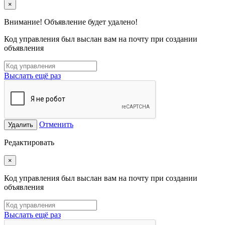
×
Внимание! Объявление будет удалено!
Код управления был выслан вам на почту при создании
объявления
Выслать ещё раз
Отменить
Удалить
Редактировать
×
Код управления был выслан вам на почту при создании
объявления
Выслать ещё раз