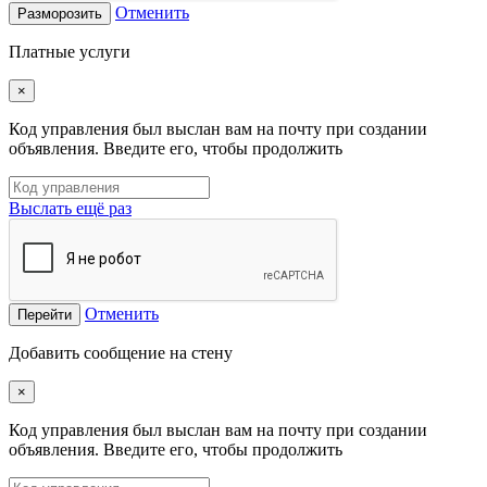
Отменить
Разморозить
Платные услуги
×
Код управления был выслан вам на почту при создании
объявления. Введите его, чтобы продолжить
Выслать ещё раз
Отменить
Перейти
Добавить сообщение на стену
×
Код управления был выслан вам на почту при создании
объявления. Введите его, чтобы продолжить