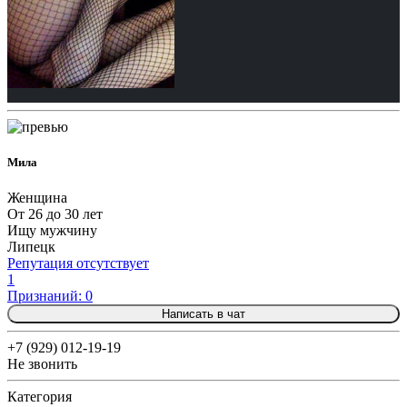
Мила
Женщина
От 26 до 30 лет
Ищу мужчину
Липецк
Репутация отсутствует
1
Признаний: 0
Написать в чат
+7 (929) 012-19-19
Не звонить
Категория