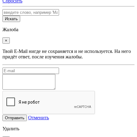
Сбросить
Искать
Жалоба
×
Твой E-Mail нигде не сохраняется и не используется. На него
придёт ответ, после изучения жалобы.
Отменить
Отправить
Удалить