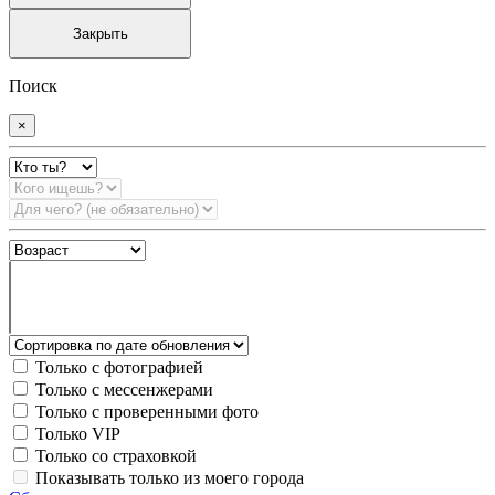
Закрыть
Поиск
×
Только с фотографией
Только с мессенжерами
Только с проверенными фото
Только VIP
Только со страховкой
Показывать только из моего города