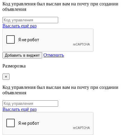
Код управления был выслан вам на почту при создании
объявления
Выслать ещё раз
Отменить
Добавить в виджет
Разморозка
×
Код управления был выслан вам на почту при создании
объявления
Выслать ещё раз