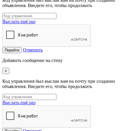
Код управления был выслан вам на почту при создании
объявления. Введите его, чтобы продолжить
Выслать ещё раз
Отменить
Перейти
Добавить сообщение на стену
×
Код управления был выслан вам на почту при создании
объявления. Введите его, чтобы продолжить
Выслать ещё раз
Отменить