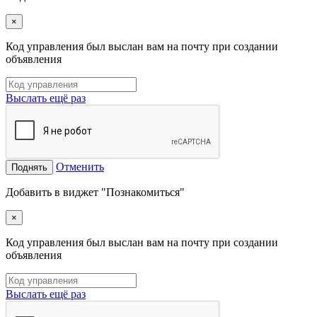
×
Код управления был выслан вам на почту при создании
объявления
Выслать ещё раз
Отменить
Поднять
Добавить в виджет "Познакомиться"
×
Код управления был выслан вам на почту при создании
объявления
Выслать ещё раз