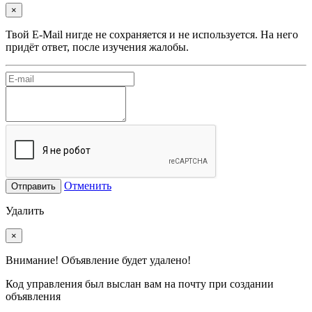
×
Твой E-Mail нигде не сохраняется и не используется. На него
придёт ответ, после изучения жалобы.
Отменить
Отправить
Удалить
×
Внимание! Объявление будет удалено!
Код управления был выслан вам на почту при создании
объявления