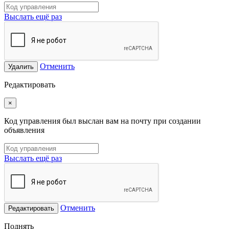
Выслать ещё раз
Отменить
Удалить
Редактировать
×
Код управления был выслан вам на почту при создании
объявления
Выслать ещё раз
Отменить
Редактировать
Поднять