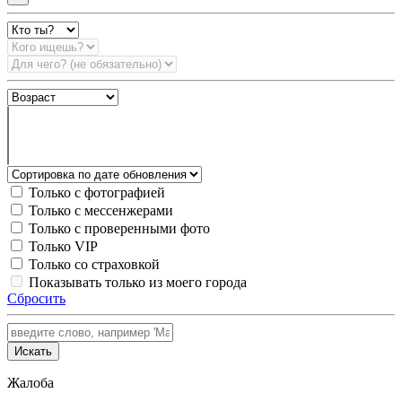
Только с фотографией
Только с мессенжерами
Только с проверенными фото
Только VIP
Только со страховкой
Показывать только из моего города
Сбросить
Искать
Жалоба