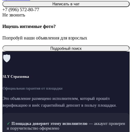
Написать в чат
+7 (996) 572-80-77
Не звонить
Ищешь интимные фото?
Попробуй наши объявления для взрослых
Подробный поиск
🛡
SLY Страховка
Официальная гарантия от площадки
Это объявление размещено исполнителем, который прошёл
верификацию и внёс гарантийный депозит в пользу площадки.
✓
Площадка доверяет этому исполнителю
— аккаунт проверен
и поручительство оформлено