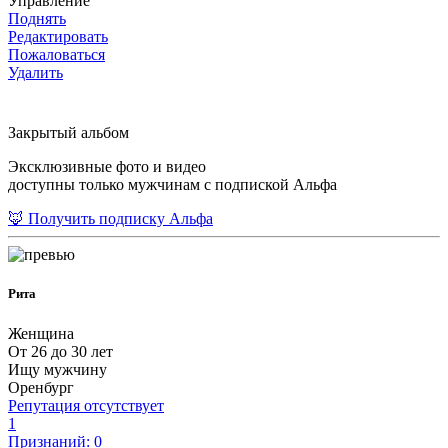
Управление
Поднять
Редактировать
Пожаловаться
Удалить
Закрытый альбом
Эксклюзивные фото и видео
доступны только мужчинам с подпиской Альфа
🦊 Получить подписку Альфа
Рита
Женщина
От 26 до 30 лет
Ищу мужчину
Оренбург
Репутация отсутствует
1
Признаний: 0