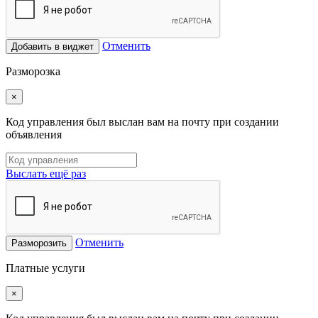
Отменить
Добавить в виджет
Разморозка
×
Код управления был выслан вам на почту при создании
объявления
Выслать ещё раз
Отменить
Разморозить
Платные услуги
×