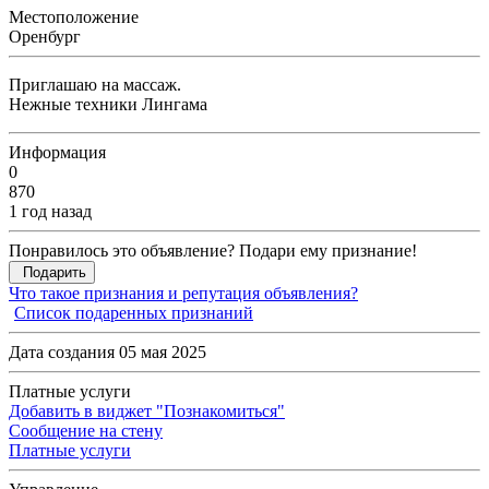
Местоположение
Оренбург
Приглашаю на массаж.
Нежные техники Лингама
Информация
0
870
1 год назад
Понравилось это объявление? Подари ему признание!
Подарить
Что такое признания и репутация объявления?
Список подаренных признаний
Дата создания 05 мая 2025
Платные услуги
Добавить в виджет "Познакомиться"
Сообщение на стену
Платные услуги