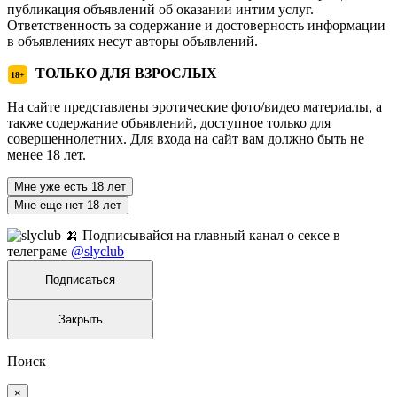
публикация объявлений об оказании интим услуг.
Ответственность за содержание и достоверность информации
в объявлениях несут авторы объявлений.
ТОЛЬКО ДЛЯ ВЗРОСЛЫХ
18+
На сайте представлены эротические фото/видео материалы, а
также содержание объявлений, доступное только для
совершеннолетних. Для входа на сайт вам должно быть не
менее 18 лет.
Мне уже есть 18 лет
Мне еще нет 18 лет
🍌 Подписывайся на главный канал о сексе в
телеграме
@slyclub
Подписаться
Закрыть
Поиск
×