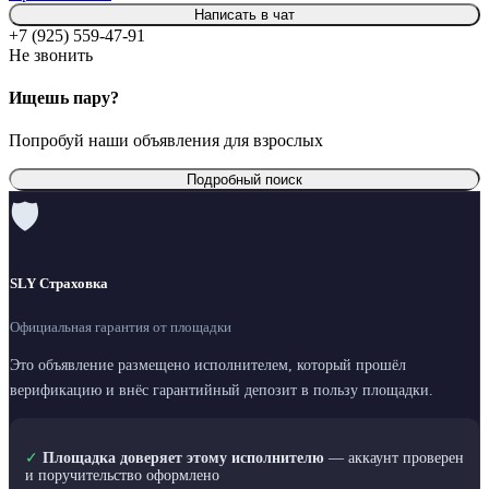
Написать в чат
+7 (925) 559-47-91
Не звонить
Ищешь пару?
Попробуй наши объявления для взрослых
Подробный поиск
🛡
SLY Страховка
Официальная гарантия от площадки
Это объявление размещено исполнителем, который прошёл
верификацию и внёс гарантийный депозит в пользу площадки.
✓
Площадка доверяет этому исполнителю
— аккаунт проверен
и поручительство оформлено