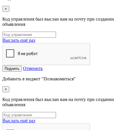
×
Код управления был выслан вам на почту при создании
объявления
Выслать ещё раз
Отменить
Поднять
Добавить в виджет "Познакомиться"
×
Код управления был выслан вам на почту при создании
объявления
Выслать ещё раз