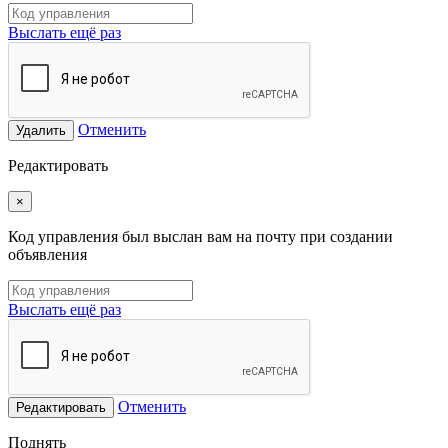
Выслать ещё раз
Отменить
Удалить
Редактировать
×
Код управления был выслан вам на почту при создании
объявления
Выслать ещё раз
Отменить
Редактировать
Поднять