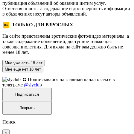
публикация объявлений об оказании интим услуг.
Ответственность за содержание и достоверность информации
в объявлениях несут авторы объявлений.
ТОЛЬКО ДЛЯ ВЗРОСЛЫХ
18+
На сайте представлены эротические фото/видео материалы, а
также содержание объявлений, доступное только для
совершеннолетних. Для входа на сайт вам должно быть не
менее 18 лет.
Мне уже есть 18 лет
Мне еще нет 18 лет
🍌 Подписывайся на главный канал о сексе в
телеграме
@slyclub
Подписаться
Закрыть
Поиск
×