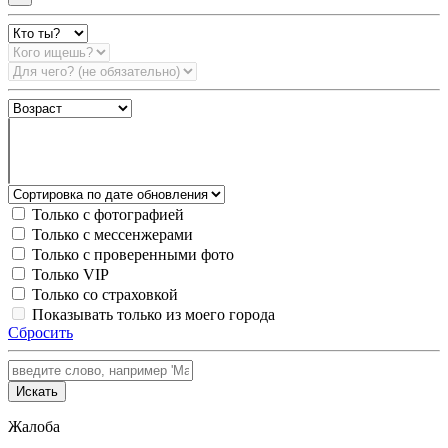
Только с фотографией
Только с мессенжерами
Только с проверенными фото
Только VIP
Только со страховкой
Показывать только из моего города
Сбросить
Искать
Жалоба