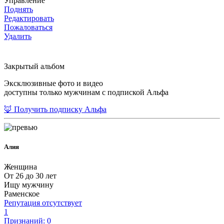
Управление
Поднять
Редактировать
Пожаловаться
Удалить
Закрытый альбом
Эксклюзивные фото и видео
доступны только мужчинам с подпиской Альфа
🦊 Получить подписку Альфа
Алия
Женщина
От 26 до 30 лет
Ищу мужчину
Раменское
Репутация отсутствует
1
Признаний: 0