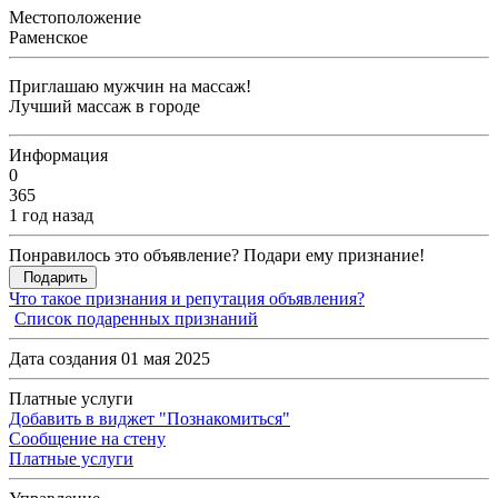
Местоположение
Раменское
Приглашаю мужчин на массаж!
Лучший массаж в городе
Информация
0
365
1 год назад
Понравилось это объявление? Подари ему признание!
Подарить
Что такое признания и репутация объявления?
Список подаренных признаний
Дата создания 01 мая 2025
Платные услуги
Добавить в виджет "Познакомиться"
Сообщение на стену
Платные услуги