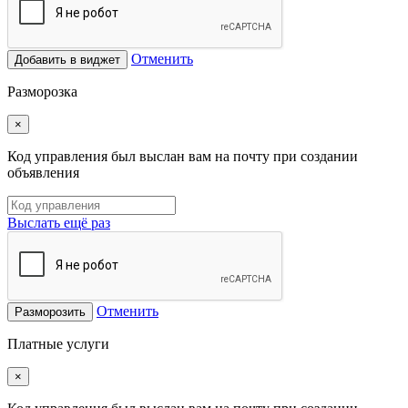
Отменить
Добавить в виджет
Разморозка
×
Код управления был выслан вам на почту при создании
объявления
Выслать ещё раз
Отменить
Разморозить
Платные услуги
×