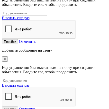
Код управления был выслан вам на почту при создании
объявления. Введите его, чтобы продолжить
Выслать ещё раз
Отменить
Перейти
Добавить сообщение на стену
×
Код управления был выслан вам на почту при создании
объявления. Введите его, чтобы продолжить
Выслать ещё раз
Отменить