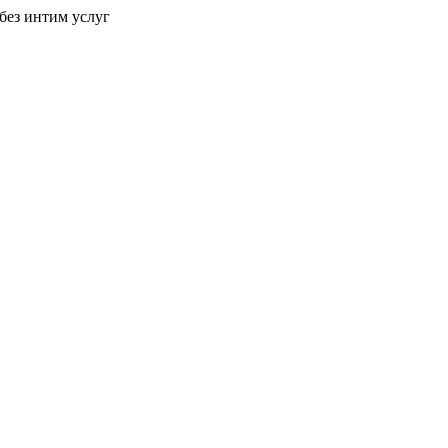
без интим услуг