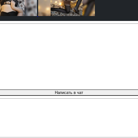
Написать в чат