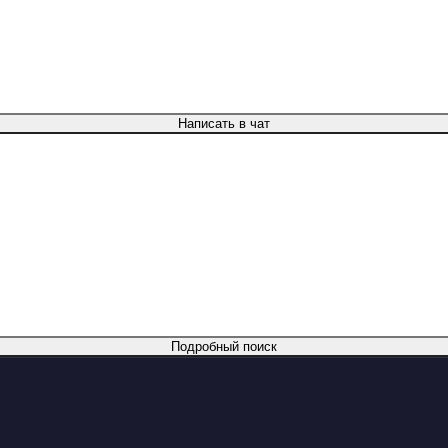
Написать в чат
Подробный поиск