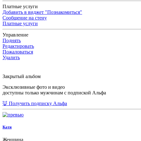
Платные услуги
Добавить в виджет "Познакомиться"
Сообщение на стену
Платные услуги
Управление
Поднять
Редактировать
Пожаловаться
Удалить
Закрытый альбом
Эксклюзивные фото и видео
доступны только мужчинам с подпиской Альфа
🦊 Получить подписку Альфа
Катя
Женщина