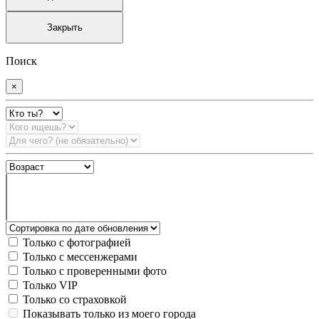
Закрыть
Поиск
×
Только с фотографией
Только с мессенжерами
Только с проверенными фото
Только VIP
Только со страховкой
Показывать только из моего города