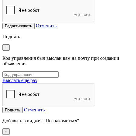
Отменить
Редактировать
Поднять
×
Код управления был выслан вам на почту при создании
объявления
Выслать ещё раз
Отменить
Поднять
Добавить в виджет "Познакомиться"
×