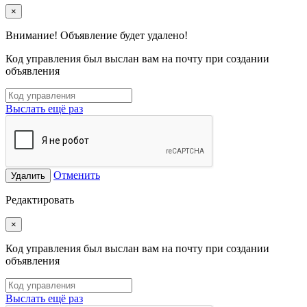
×
Внимание! Объявление будет удалено!
Код управления был выслан вам на почту при создании
объявления
Выслать ещё раз
Отменить
Удалить
Редактировать
×
Код управления был выслан вам на почту при создании
объявления
Выслать ещё раз