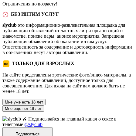
Ограничения по возрасту!
БЕЗ ИНТИМ УСЛУГ
slyclub
это информационно-развлекательная площадка для
публикации объявлений от частных лиц и организаций о
знакомстве, поиске пары, анонсе мероприятия. Запрещена
публикация объявлений об оказании интим услуг.
Ответственность за содержание и достоверность информации
в объявлениях несут авторы объявлений.
ТОЛЬКО ДЛЯ ВЗРОСЛЫХ
18+
На сайте представлены эротические фото/видео материалы, а
также содержание объявлений, доступное только для
совершеннолетних. Для входа на сайт вам должно быть не
менее 18 лет.
Мне уже есть 18 лет
Мне еще нет 18 лет
🍌 Подписывайся на главный канал о сексе в
телеграме
@slyclub
Подписаться