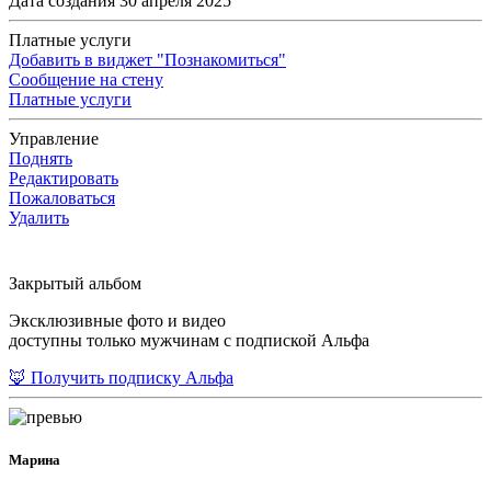
Дата создания 30 апреля 2025
Платные услуги
Добавить в виджет "Познакомиться"
Сообщение на стену
Платные услуги
Управление
Поднять
Редактировать
Пожаловаться
Удалить
Закрытый альбом
Эксклюзивные фото и видео
доступны только мужчинам с подпиской Альфа
🦊 Получить подписку Альфа
Марина