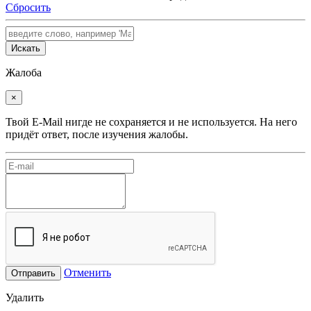
Сбросить
Искать
Жалоба
×
Твой E-Mail нигде не сохраняется и не используется. На него
придёт ответ, после изучения жалобы.
Отменить
Отправить
Удалить