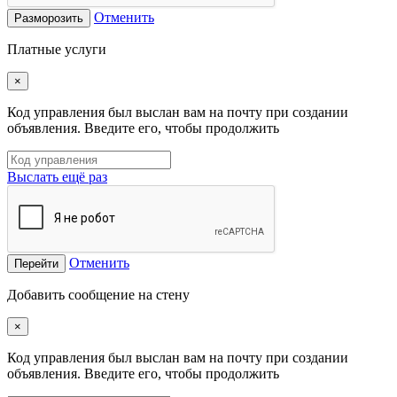
Отменить
Разморозить
Платные услуги
×
Код управления был выслан вам на почту при создании
объявления. Введите его, чтобы продолжить
Выслать ещё раз
Отменить
Перейти
Добавить сообщение на стену
×
Код управления был выслан вам на почту при создании
объявления. Введите его, чтобы продолжить