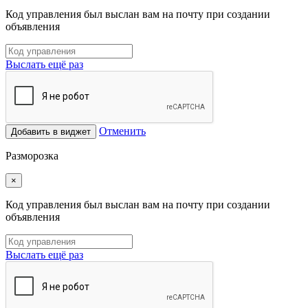
Код управления был выслан вам на почту при создании
объявления
Выслать ещё раз
Отменить
Добавить в виджет
Разморозка
×
Код управления был выслан вам на почту при создании
объявления
Выслать ещё раз