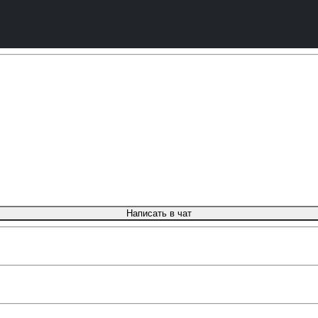
Написать в чат