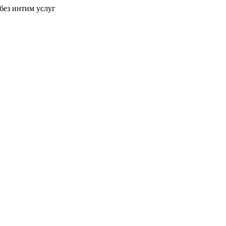
без интим услуг