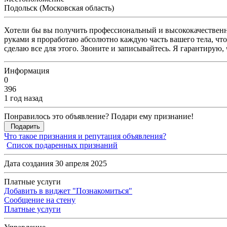
Подольск (Московская область)
Хотели бы вы получить профессиональный и высококачественн
руками я проработаю абсолютно каждую часть вашего тела, что
сделаю все для этого. Звоните и записывайтесь. Я гарантирую,
Информация
0
396
1 год назад
Понравилось это объявление? Подари ему признание!
Подарить
Что такое признания и репутация объявления?
Список подаренных признаний
Дата создания 30 апреля 2025
Платные услуги
Добавить в виджет "Познакомиться"
Сообщение на стену
Платные услуги