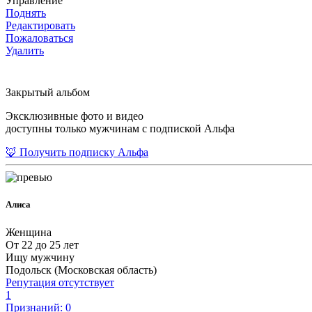
Управление
Поднять
Редактировать
Пожаловаться
Удалить
Закрытый альбом
Эксклюзивные фото и видео
доступны только мужчинам с подпиской Альфа
🦊 Получить подписку Альфа
Алиса
Женщина
От 22 до 25 лет
Ищу мужчину
Подольск (Московская область)
Репутация отсутствует
1
Признаний: 0