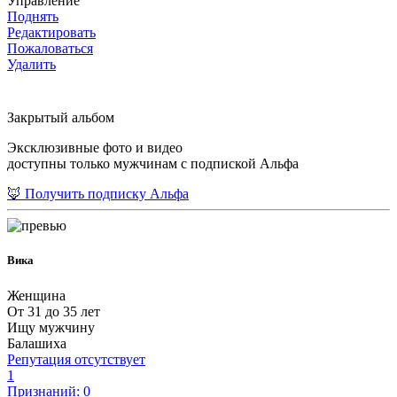
Управление
Поднять
Редактировать
Пожаловаться
Удалить
Закрытый альбом
Эксклюзивные фото и видео
доступны только мужчинам с подпиской Альфа
🦊 Получить подписку Альфа
Вика
Женщина
От 31 до 35 лет
Ищу мужчину
Балашиха
Репутация отсутствует
1
Признаний: 0