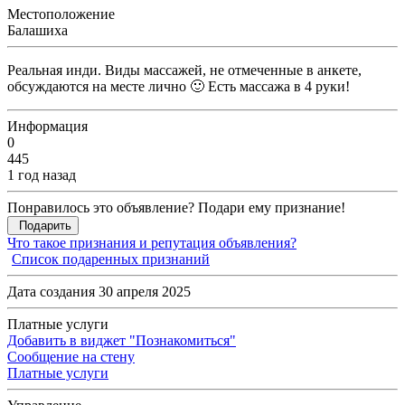
Местоположение
Балашиха
Реальная инди. Виды массажей, не отмеченные в анкете,
обсуждаются на месте лично 🙂 Есть массажа в 4 руки!
Информация
0
445
1 год назад
Понравилось это объявление? Подари ему признание!
Подарить
Что такое признания и репутация объявления?
Список подаренных признаний
Дата создания 30 апреля 2025
Платные услуги
Добавить в виджет "Познакомиться"
Сообщение на стену
Платные услуги