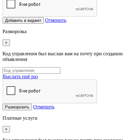
Отменить
Добавить в виджет
Разморозка
×
Код управления был выслан вам на почту при создании
объявления
Выслать ещё раз
Отменить
Разморозить
Платные услуги
×