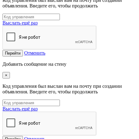
Код управления был выслан вам на почту при создании
объявления. Введите его, чтобы продолжить
Выслать ещё раз
Отменить
Перейти
Добавить сообщение на стену
×
Код управления был выслан вам на почту при создании
объявления. Введите его, чтобы продолжить
Выслать ещё раз
Отменить