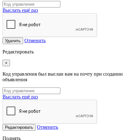
Выслать ещё раз
Отменить
Удалить
Редактировать
×
Код управления был выслан вам на почту при создании
объявления
Выслать ещё раз
Отменить
Редактировать
Поднять