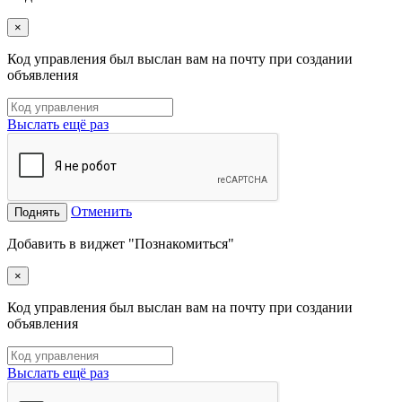
×
Код управления был выслан вам на почту при создании
объявления
Выслать ещё раз
Отменить
Поднять
Добавить в виджет "Познакомиться"
×
Код управления был выслан вам на почту при создании
объявления
Выслать ещё раз