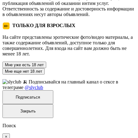
публикация объявлений об оказании интим услуг.
Ответственность за содержание и достоверность информации
в объявлениях несут авторы объявлений.
ТОЛЬКО ДЛЯ ВЗРОСЛЫХ
18+
На сайте представлены эротические фото/видео материалы, а
также содержание объявлений, доступное только для
совершеннолетних. Для входа на сайт вам должно быть не
менее 18 лет.
Мне уже есть 18 лет
Мне еще нет 18 лет
🍌 Подписывайся на главный канал о сексе в
телеграме
@slyclub
Подписаться
Закрыть
Поиск
×