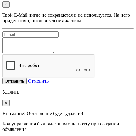
×
Твой E-Mail нигде не сохраняется и не используется. На него
придёт ответ, после изучения жалобы.
Отменить
Отправить
Удалить
×
Внимание! Объявление будет удалено!
Код управления был выслан вам на почту при создании
объявления