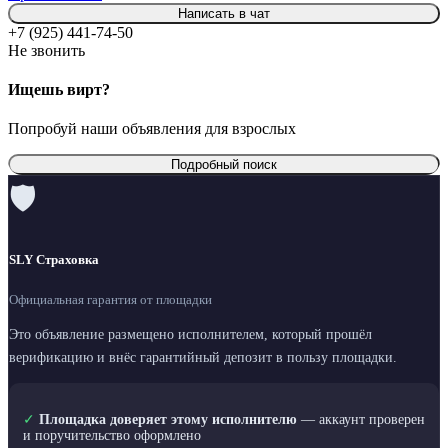
Написать в чат
+7 (925) 441-74-50
Не звонить
Ищешь вирт?
Попробуй наши объявления для взрослых
Подробный поиск
🛡
SLY Страховка
Официальная гарантия от площадки
Это объявление размещено исполнителем, который прошёл
верификацию и внёс гарантийный депозит в пользу площадки.
✓
Площадка доверяет этому исполнителю
— аккаунт проверен
и поручительство оформлено