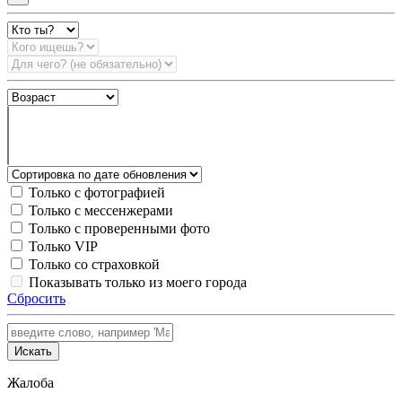
Только с фотографией
Только с мессенжерами
Только с проверенными фото
Только VIP
Только со страховкой
Показывать только из моего города
Сбросить
Искать
Жалоба