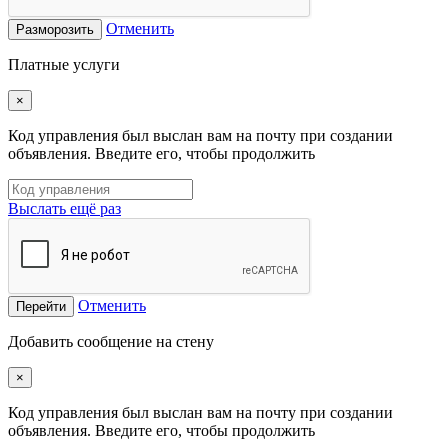
Отменить
Разморозить
Платные услуги
×
Код управления был выслан вам на почту при создании
объявления. Введите его, чтобы продолжить
Выслать ещё раз
Отменить
Перейти
Добавить сообщение на стену
×
Код управления был выслан вам на почту при создании
объявления. Введите его, чтобы продолжить