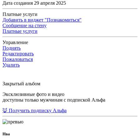
Дата создания 29 апреля 2025
Платные услуги
Добавить в виджет "Познакомиться"
Сообщение на стену
Платные услуги
Управление
Поднять
Редактировать
Пожаловаться
Удалить
Закрытый альбом
Эксклюзивные фото и видео
доступны только мужчинам с подпиской Альфа
🦊 Получить подписку Альфа
Нва