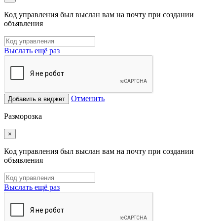
Код управления был выслан вам на почту при создании
объявления
Выслать ещё раз
Отменить
Добавить в виджет
Разморозка
×
Код управления был выслан вам на почту при создании
объявления
Выслать ещё раз