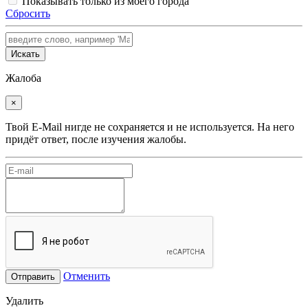
Показывать только из моего города
Сбросить
Искать
Жалоба
×
Твой E-Mail нигде не сохраняется и не используется. На него
придёт ответ, после изучения жалобы.
Отменить
Отправить
Удалить