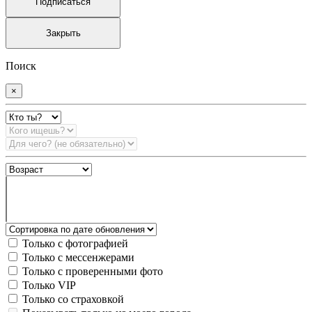
Подписаться
Закрыть
Поиск
×
Только с фотографией
Только с мессенжерами
Только с проверенными фото
Только VIP
Только со страховкой