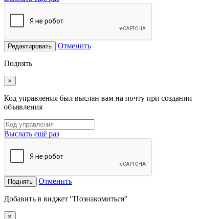
Отменить
Редактировать
Поднять
×
Код управления был выслан вам на почту при создании
объявления
Выслать ещё раз
Отменить
Поднять
Добавить в виджет "Познакомиться"
×