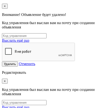
×
Внимание! Объявление будет удалено!
Код управления был выслан вам на почту при создании
объявления
Выслать ещё раз
Отменить
Удалить
Редактировать
×
Код управления был выслан вам на почту при создании
объявления
Выслать ещё раз