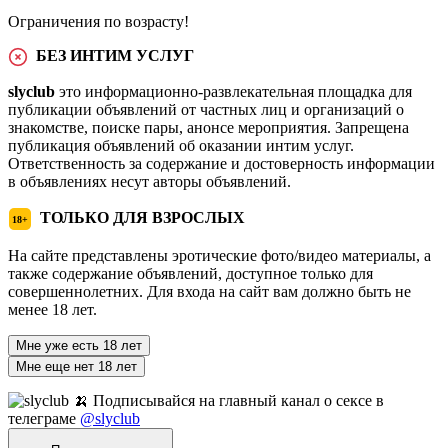
Ограничения по возрасту!
БЕЗ ИНТИМ УСЛУГ
slyclub
это информационно-развлекательная площадка для
публикации объявлений от частных лиц и организаций о
знакомстве, поиске пары, анонсе мероприятия. Запрещена
публикация объявлений об оказании интим услуг.
Ответственность за содержание и достоверность информации
в объявлениях несут авторы объявлений.
ТОЛЬКО ДЛЯ ВЗРОСЛЫХ
18+
На сайте представлены эротические фото/видео материалы, а
также содержание объявлений, доступное только для
совершеннолетних. Для входа на сайт вам должно быть не
менее 18 лет.
Мне уже есть 18 лет
Мне еще нет 18 лет
🍌 Подписывайся на главный канал о сексе в
телеграме
@slyclub