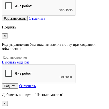
Отменить
Редактировать
Поднять
×
Код управления был выслан вам на почту при создании
объявления
Выслать ещё раз
Отменить
Поднять
Добавить в виджет "Познакомиться"
×