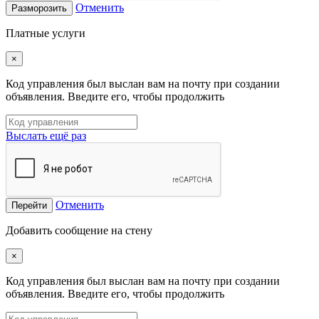
Отменить
Разморозить
Платные услуги
×
Код управления был выслан вам на почту при создании
объявления. Введите его, чтобы продолжить
Выслать ещё раз
Отменить
Перейти
Добавить сообщение на стену
×
Код управления был выслан вам на почту при создании
объявления. Введите его, чтобы продолжить