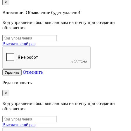
×
Внимание! Объявление будет удалено!
Код управления был выслан вам на почту при создании
объявления
Выслать ещё раз
Отменить
Удалить
Редактировать
×
Код управления был выслан вам на почту при создании
объявления
Выслать ещё раз