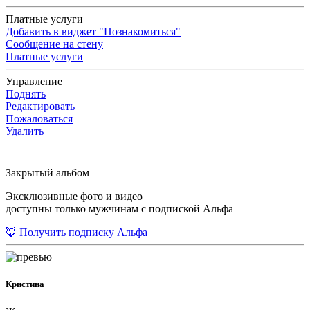
Платные услуги
Добавить в виджет "Познакомиться"
Сообщение на стену
Платные услуги
Управление
Поднять
Редактировать
Пожаловаться
Удалить
Закрытый альбом
Эксклюзивные фото и видео
доступны только мужчинам с подпиской Альфа
🦊 Получить подписку Альфа
Кристина