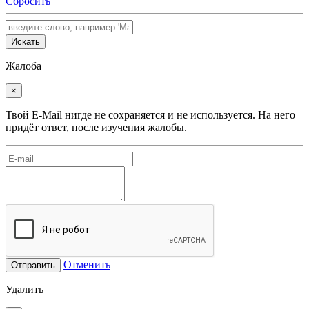
Сбросить
Искать
Жалоба
×
Твой E-Mail нигде не сохраняется и не используется. На него
придёт ответ, после изучения жалобы.
Отменить
Отправить
Удалить