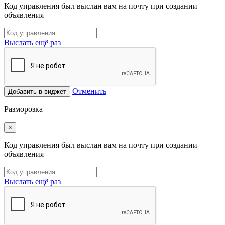
Код управления был выслан вам на почту при создании
объявления
Выслать ещё раз
Отменить
Добавить в виджет
Разморозка
×
Код управления был выслан вам на почту при создании
объявления
Выслать ещё раз