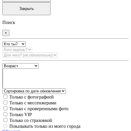
Закрыть
Поиск
×
Только с фотографией
Только с мессенжерами
Только с проверенными фото
Только VIP
Только со страховкой
Показывать только из моего города