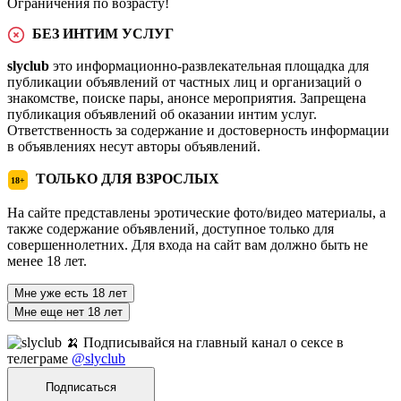
Ограничения по возрасту!
БЕЗ ИНТИМ УСЛУГ
slyclub
это информационно-развлекательная площадка для
публикации объявлений от частных лиц и организаций о
знакомстве, поиске пары, анонсе мероприятия. Запрещена
публикация объявлений об оказании интим услуг.
Ответственность за содержание и достоверность информации
в объявлениях несут авторы объявлений.
ТОЛЬКО ДЛЯ ВЗРОСЛЫХ
18+
На сайте представлены эротические фото/видео материалы, а
также содержание объявлений, доступное только для
совершеннолетних. Для входа на сайт вам должно быть не
менее 18 лет.
Мне уже есть 18 лет
Мне еще нет 18 лет
🍌 Подписывайся на главный канал о сексе в
телеграме
@slyclub
Подписаться