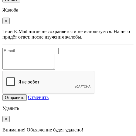
Жалоба
×
Твой E-Mail нигде не сохраняется и не используется. На него
придёт ответ, после изучения жалобы.
Отменить
Отправить
Удалить
×
Внимание! Объявление будет удалено!