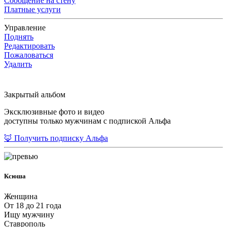
Сообщение на стену
Платные услуги
Управление
Поднять
Редактировать
Пожаловаться
Удалить
Закрытый альбом
Эксклюзивные фото и видео
доступны только мужчинам с подпиской Альфа
🦊 Получить подписку Альфа
Ксюша
Женщина
От 18 до 21 года
Ищу мужчину
Ставрополь