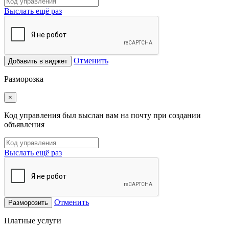
Выслать ещё раз
Отменить
Добавить в виджет
Разморозка
×
Код управления был выслан вам на почту при создании
объявления
Выслать ещё раз
Отменить
Разморозить
Платные услуги