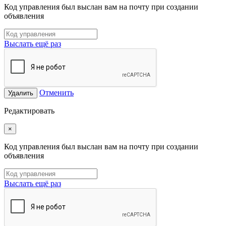
Код управления был выслан вам на почту при создании
объявления
Выслать ещё раз
Отменить
Удалить
Редактировать
×
Код управления был выслан вам на почту при создании
объявления
Выслать ещё раз