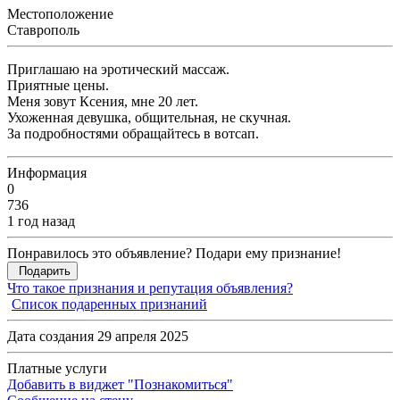
Местоположение
Ставрополь
Приглашаю на эротический массаж.
Приятные цены.
Меня зовут Ксения, мне 20 лет.
Ухоженная девушка, общительная, не скучная.
За подробностями обращайтесь в вотсап.
Информация
0
736
1 год назад
Понравилось это объявление? Подари ему признание!
Подарить
Что такое признания и репутация объявления?
Список подаренных признаний
Дата создания 29 апреля 2025
Платные услуги
Добавить в виджет "Познакомиться"