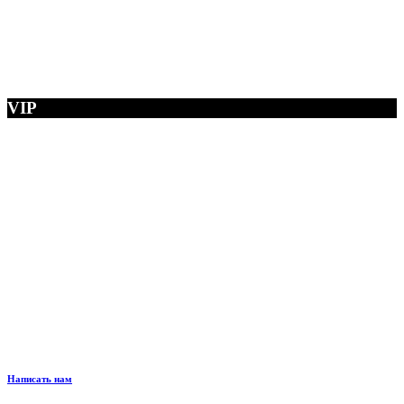
VIP
Написать нам