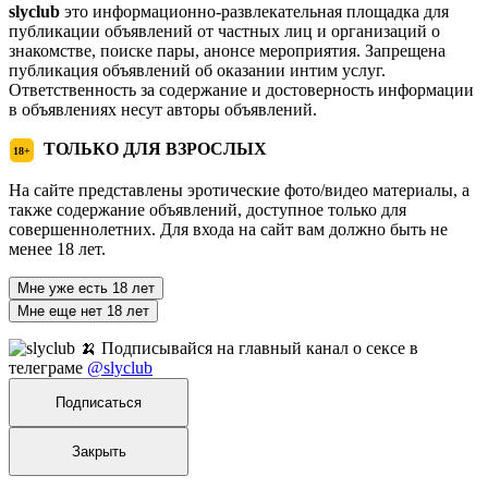
slyclub
это информационно-развлекательная площадка для
публикации объявлений от частных лиц и организаций о
знакомстве, поиске пары, анонсе мероприятия. Запрещена
публикация объявлений об оказании интим услуг.
Ответственность за содержание и достоверность информации
в объявлениях несут авторы объявлений.
ТОЛЬКО ДЛЯ ВЗРОСЛЫХ
18+
На сайте представлены эротические фото/видео материалы, а
также содержание объявлений, доступное только для
совершеннолетних. Для входа на сайт вам должно быть не
менее 18 лет.
Мне уже есть 18 лет
Мне еще нет 18 лет
🍌 Подписывайся на главный канал о сексе в
телеграме
@slyclub
Подписаться
Закрыть