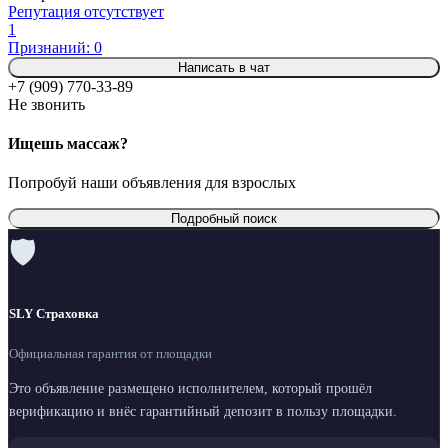
Репутация отсутствует
1
Признаний: 0
Написать в чат
+7 (909) 770-33-89
Не звонить
Ищешь массаж?
Попробуй наши объявления для взрослых
Подробный поиск
🛡
SLY Страховка
Официальная гарантия от площадки
Это объявление размещено исполнителем, который прошёл
верификацию и внёс гарантийный депозит в пользу площадки.