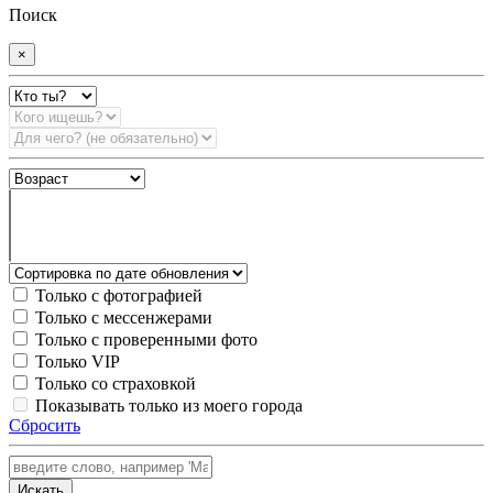
Поиск
×
Только с фотографией
Только с мессенжерами
Только с проверенными фото
Только VIP
Только со страховкой
Показывать только из моего города
Сбросить
Искать