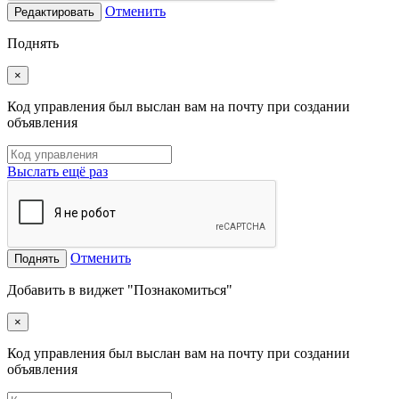
Отменить
Редактировать
Поднять
×
Код управления был выслан вам на почту при создании
объявления
Выслать ещё раз
Отменить
Поднять
Добавить в виджет "Познакомиться"
×
Код управления был выслан вам на почту при создании
объявления