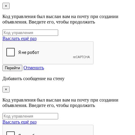
×
Код управления был выслан вам на почту при создании
объявления. Введите его, чтобы продолжить
Выслать ещё раз
Отменить
Перейти
Добавить сообщение на стену
×
Код управления был выслан вам на почту при создании
объявления. Введите его, чтобы продолжить
Выслать ещё раз