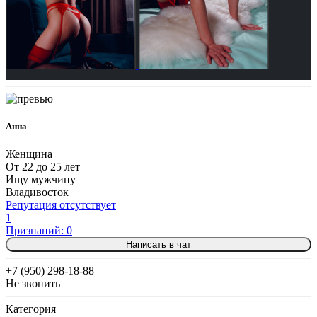
Анна
Женщина
От 22 до 25 лет
Ищу мужчину
Владивосток
Репутация отсутствует
1
Признаний: 0
Написать в чат
+7 (950) 298-18-88
Не звонить
Категория