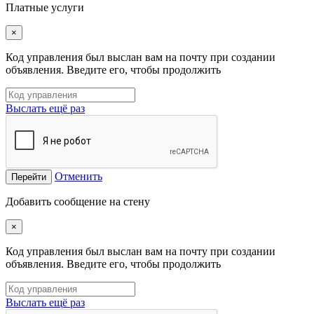
Платные услуги
×
Код управления был выслан вам на почту при создании
объявления. Введите его, чтобы продолжить
Выслать ещё раз
Отменить
Перейти
Добавить сообщение на стену
×
Код управления был выслан вам на почту при создании
объявления. Введите его, чтобы продолжить
Выслать ещё раз