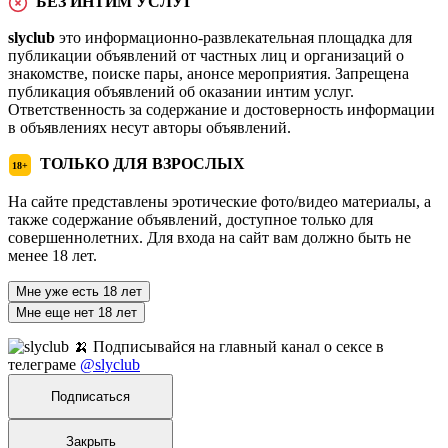
БЕЗ ИНТИМ УСЛУГ
slyclub
это информационно-развлекательная площадка для
публикации объявлений от частных лиц и организаций о
знакомстве, поиске пары, анонсе мероприятия. Запрещена
публикация объявлений об оказании интим услуг.
Ответственность за содержание и достоверность информации
в объявлениях несут авторы объявлений.
ТОЛЬКО ДЛЯ ВЗРОСЛЫХ
18+
На сайте представлены эротические фото/видео материалы, а
также содержание объявлений, доступное только для
совершеннолетних. Для входа на сайт вам должно быть не
менее 18 лет.
Мне уже есть 18 лет
Мне еще нет 18 лет
🍌 Подписывайся на главный канал о сексе в
телеграме
@slyclub
Подписаться
Закрыть