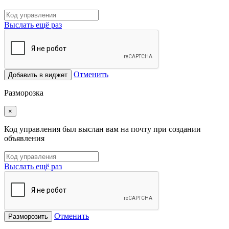
Выслать ещё раз
Отменить
Добавить в виджет
Разморозка
×
Код управления был выслан вам на почту при создании
объявления
Выслать ещё раз
Отменить
Разморозить