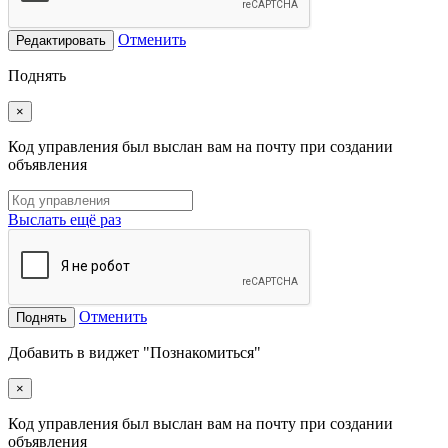
Отменить
Редактировать
Поднять
×
Код управления был выслан вам на почту при создании
объявления
Выслать ещё раз
Отменить
Поднять
Добавить в виджет "Познакомиться"
×
Код управления был выслан вам на почту при создании
объявления