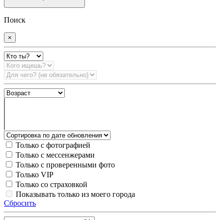
Поиск
×
Только с фотографией
Только с мессенжерами
Только с проверенными фото
Только VIP
Только со страховкой
Показывать только из моего города
Сбросить