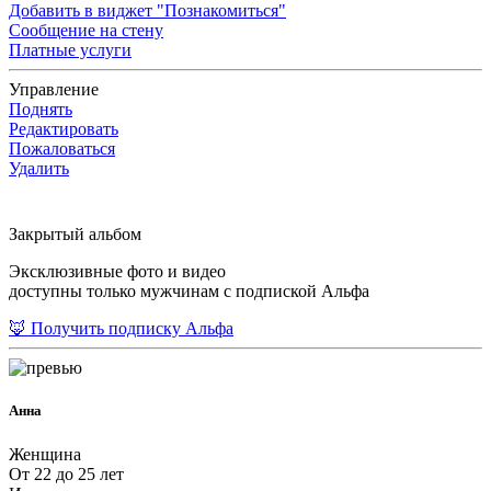
Добавить в виджет "Познакомиться"
Сообщение на стену
Платные услуги
Управление
Поднять
Редактировать
Пожаловаться
Удалить
Закрытый альбом
Эксклюзивные фото и видео
доступны только мужчинам с подпиской Альфа
🦊 Получить подписку Альфа
Анна
Женщина
От 22 до 25 лет