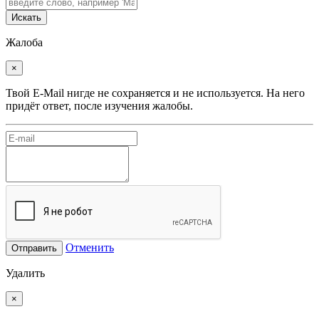
Искать
Жалоба
×
Твой E-Mail нигде не сохраняется и не используется. На него
придёт ответ, после изучения жалобы.
Отменить
Отправить
Удалить
×