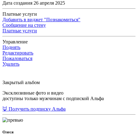
Дата создания 26 апреля 2025
Платные услуги
Добавить в виджет "Познакомиться"
Сообщение на стену
Платные услуги
Управление
Поднять
Редактировать
Пожаловаться
Удалить
Закрытый альбом
Эксклюзивные фото и видео
доступны только мужчинам с подпиской Альфа
🦊 Получить подписку Альфа
Олеся