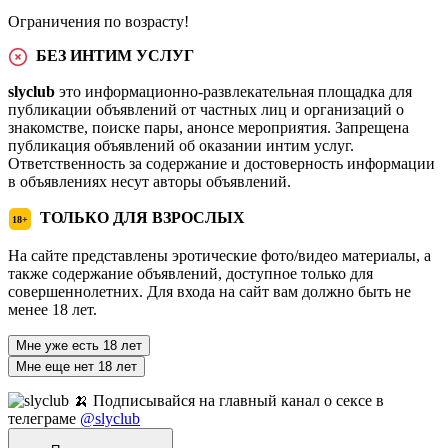
Ограничения по возрасту!
БЕЗ ИНТИМ УСЛУГ
slyclub
это информационно-развлекательная площадка для
публикации объявлений от частных лиц и организаций о
знакомстве, поиске пары, анонсе мероприятия. Запрещена
публикация объявлений об оказании интим услуг.
Ответственность за содержание и достоверность информации
в объявлениях несут авторы объявлений.
ТОЛЬКО ДЛЯ ВЗРОСЛЫХ
18+
На сайте представлены эротические фото/видео материалы, а
также содержание объявлений, доступное только для
совершеннолетних. Для входа на сайт вам должно быть не
менее 18 лет.
Мне уже есть 18 лет
Мне еще нет 18 лет
🍌 Подписывайся на главный канал о сексе в
телеграме
@slyclub