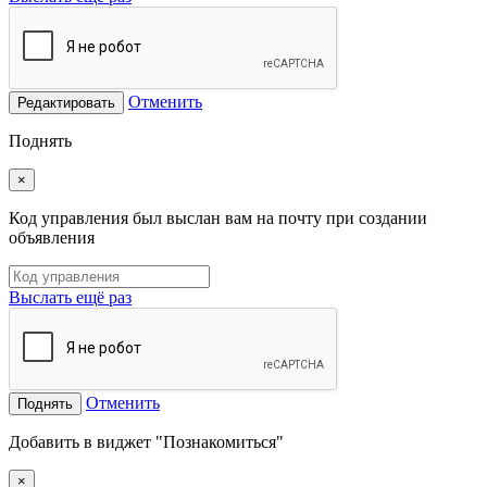
Отменить
Редактировать
Поднять
×
Код управления был выслан вам на почту при создании
объявления
Выслать ещё раз
Отменить
Поднять
Добавить в виджет "Познакомиться"
×