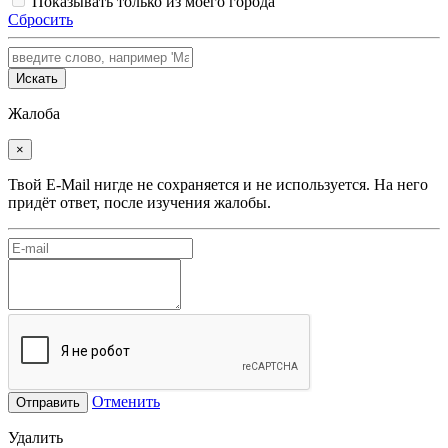
Показывать только из моего города
Сбросить
Искать
Жалоба
×
Твой E-Mail нигде не сохраняется и не используется. На него
придёт ответ, после изучения жалобы.
Отменить
Отправить
Удалить