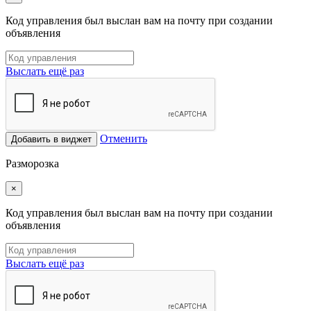
Код управления был выслан вам на почту при создании
объявления
Выслать ещё раз
Отменить
Добавить в виджет
Разморозка
×
Код управления был выслан вам на почту при создании
объявления
Выслать ещё раз