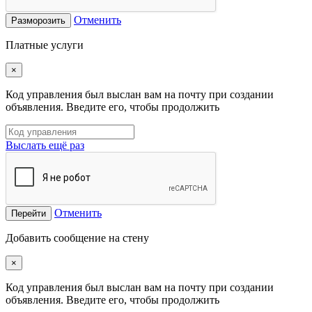
Отменить
Разморозить
Платные услуги
×
Код управления был выслан вам на почту при создании
объявления. Введите его, чтобы продолжить
Выслать ещё раз
Отменить
Перейти
Добавить сообщение на стену
×
Код управления был выслан вам на почту при создании
объявления. Введите его, чтобы продолжить