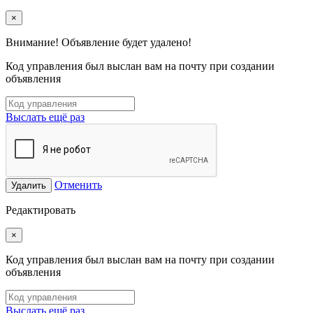
×
Внимание! Объявление будет удалено!
Код управления был выслан вам на почту при создании
объявления
Выслать ещё раз
Отменить
Удалить
Редактировать
×
Код управления был выслан вам на почту при создании
объявления
Выслать ещё раз