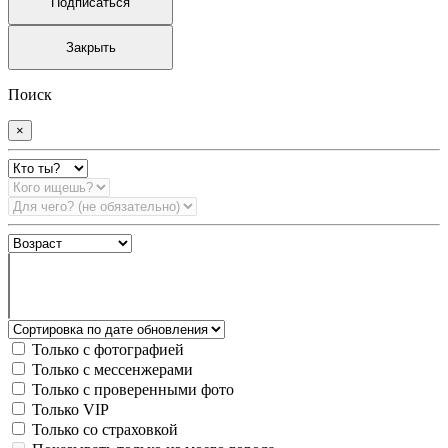
Подписаться
Закрыть
Поиск
×
Только с фотографией
Только с мессенжерами
Только с проверенными фото
Только VIP
Только со страховкой