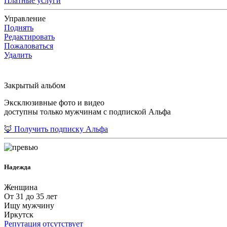
Платные услуги
Управление
Поднять
Редактировать
Пожаловаться
Удалить
Закрытый альбом
Эксклюзивные фото и видео
доступны только мужчинам с подпиской Альфа
🦊 Получить подписку Альфа
Надежда
Женщина
От 31 до 35 лет
Ищу мужчину
Иркутск
Репутация отсутствует