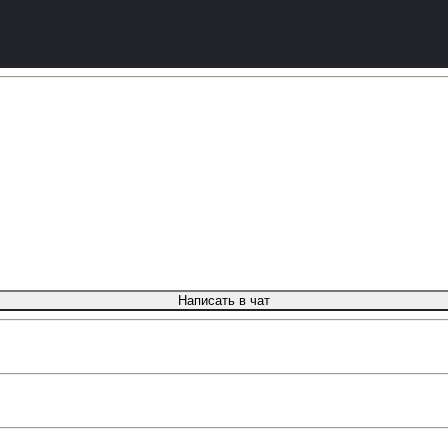
Написать в чат