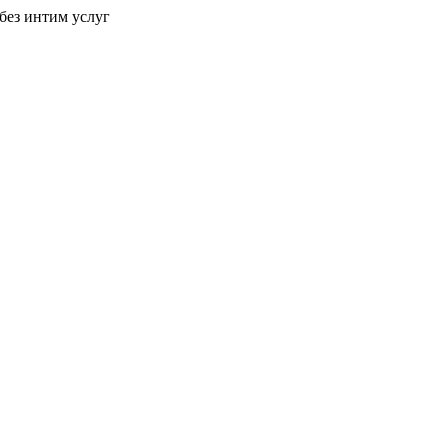
без интим услуг