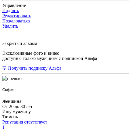
Управление
Поднять
Редактировать
Пожаловаться
Удалить
Закрытый альбом
Эксклюзивные фото и видео
доступны только мужчинам с подпиской Альфа
🦊 Получить подписку Альфа
София
Женщина
От 26 до 30 лет
Ищу мужчину
Тюмень
Репутация отсутствует
1