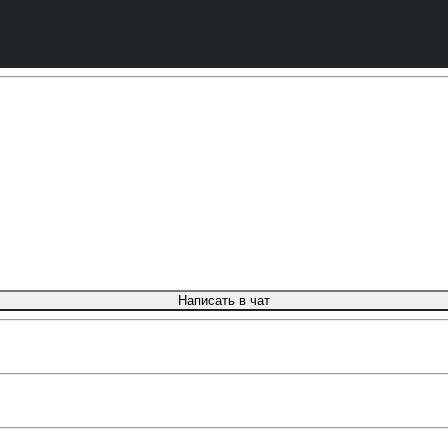
Написать в чат