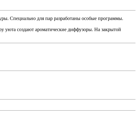
дуры. Специально для пар разработаны особые программы.
ру уюта создают ароматические диффузоры. На закрытой