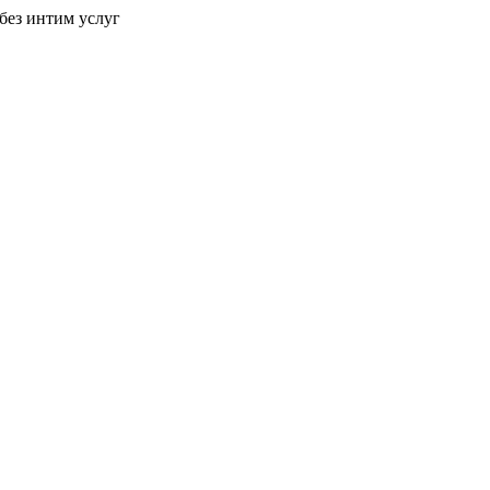
без интим услуг