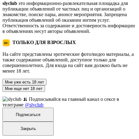
slyclub
это информационно-развлекательная площадка для
публикации объявлений от частных лиц и организаций о
знакомстве, поиске пары, анонсе мероприятия. Запрещена
публикация объявлений об оказании интим услуг.
Ответственность за содержание и достоверность информации
в объявлениях несут авторы объявлений.
ТОЛЬКО ДЛЯ ВЗРОСЛЫХ
18+
На сайте представлены эротические фото/видео материалы, а
также содержание объявлений, доступное только для
совершеннолетних. Для входа на сайт вам должно быть не
менее 18 лет.
Мне уже есть 18 лет
Мне еще нет 18 лет
🍌 Подписывайся на главный канал о сексе в
телеграме
@slyclub
Подписаться
Закрыть