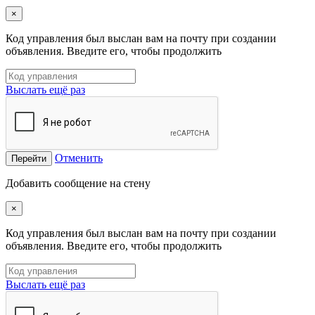
×
Код управления был выслан вам на почту при создании
объявления. Введите его, чтобы продолжить
Выслать ещё раз
Отменить
Перейти
Добавить сообщение на стену
×
Код управления был выслан вам на почту при создании
объявления. Введите его, чтобы продолжить
Выслать ещё раз