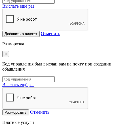
Выслать ещё раз
Отменить
Добавить в виджет
Разморозка
×
Код управления был выслан вам на почту при создании
объявления
Выслать ещё раз
Отменить
Разморозить
Платные услуги