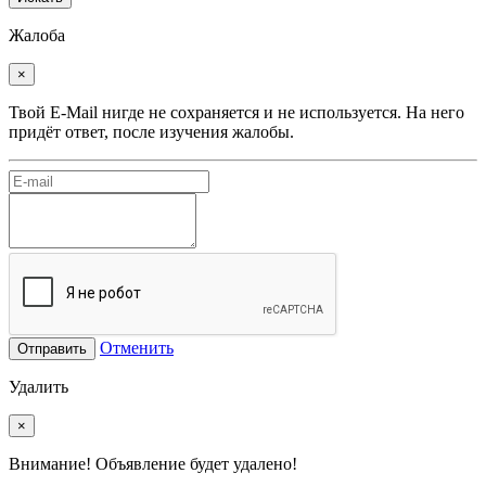
Жалоба
×
Твой E-Mail нигде не сохраняется и не используется. На него
придёт ответ, после изучения жалобы.
Отменить
Отправить
Удалить
×
Внимание! Объявление будет удалено!