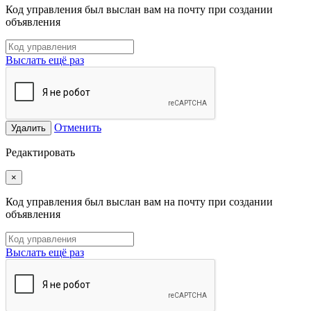
Код управления был выслан вам на почту при создании
объявления
Выслать ещё раз
Отменить
Удалить
Редактировать
×
Код управления был выслан вам на почту при создании
объявления
Выслать ещё раз