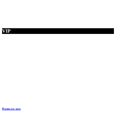
VIP
Написать нам