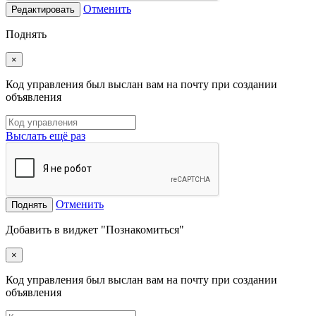
Отменить
Редактировать
Поднять
×
Код управления был выслан вам на почту при создании
объявления
Выслать ещё раз
Отменить
Поднять
Добавить в виджет "Познакомиться"
×
Код управления был выслан вам на почту при создании
объявления