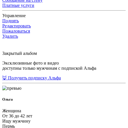
Сообщение на стену
Платные услуги
Управление
Поднять
Редактировать
Пожаловаться
Удалить
Закрытый альбом
Эксклюзивные фото и видео
доступны только мужчинам с подпиской Альфа
🦊 Получить подписку Альфа
Ольга
Женщина
От 36 до 42 лет
Ищу мужчину
Пермь