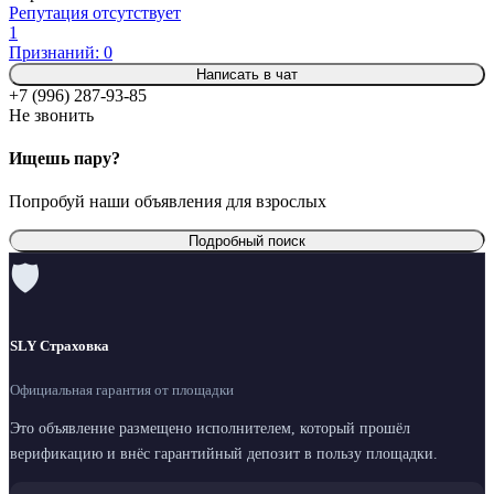
Репутация отсутствует
1
Признаний: 0
Написать в чат
+7 (996) 287-93-85
Не звонить
Ищешь пару?
Попробуй наши объявления для взрослых
Подробный поиск
🛡
SLY Страховка
Официальная гарантия от площадки
Это объявление размещено исполнителем, который прошёл
верификацию и внёс гарантийный депозит в пользу площадки.