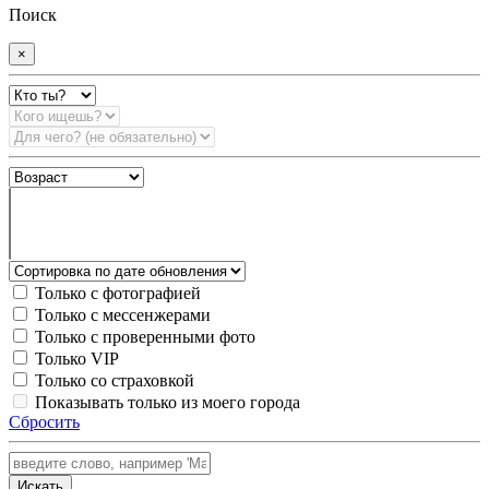
Поиск
×
Только с фотографией
Только с мессенжерами
Только с проверенными фото
Только VIP
Только со страховкой
Показывать только из моего города
Сбросить
Искать