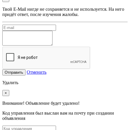
Твой E-Mail нигде не сохраняется и не используется. На него
придёт ответ, после изучения жалобы.
Отменить
Отправить
Удалить
×
Внимание! Объявление будет удалено!
Код управления был выслан вам на почту при создании
объявления