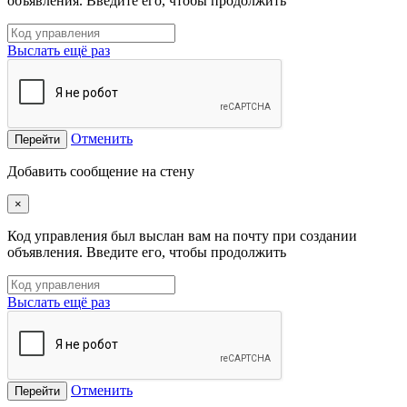
объявления. Введите его, чтобы продолжить
Выслать ещё раз
Отменить
Перейти
Добавить сообщение на стену
×
Код управления был выслан вам на почту при создании
объявления. Введите его, чтобы продолжить
Выслать ещё раз
Отменить
Перейти