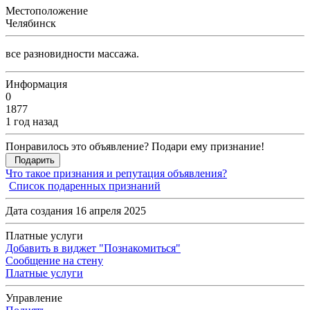
Местоположение
Челябинск
все разновидности массажа.
Информация
0
1877
1 год назад
Понравилось это объявление? Подари ему признание!
Подарить
Что такое признания и репутация объявления?
Список подаренных признаний
Дата создания 16 апреля 2025
Платные услуги
Добавить в виджет "Познакомиться"
Сообщение на стену
Платные услуги
Управление