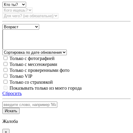
Только с фотографией
Только с мессенжерами
Только с проверенными фото
Только VIP
Только со страховкой
Показывать только из моего города
Сбросить
Искать
Жалоба
×