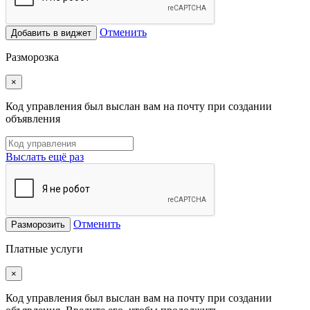
Отменить
Добавить в виджет
Разморозка
×
Код управления был выслан вам на почту при создании
объявления
Выслать ещё раз
Отменить
Разморозить
Платные услуги
×
Код управления был выслан вам на почту при создании