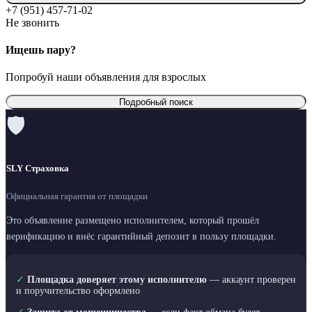
+7 (951) 457-71-02
Не звонить
Ищешь пару?
Попробуй наши объявления для взрослых
Подробный поиск
🛡
SLY Страховка
Официальная гарантия от площадки
Это объявление размещено исполнителем, который прошёл
верификацию и внёс гарантийный депозит в пользу площадки.
✓
Площадка доверяет этому исполнителю
— аккаунт проверен
и поручительство оформлено