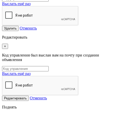
Выслать ещё раз
Отменить
Удалить
Редактировать
×
Код управления был выслан вам на почту при создании
объявления
Выслать ещё раз
Отменить
Редактировать
Поднять