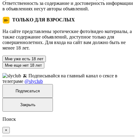
Ответственность за содержание и достоверность информации
в объявлениях несут авторы объявлений.
ТОЛЬКО ДЛЯ ВЗРОСЛЫХ
18+
На сайте представлены эротические фото/видео материалы, а
также содержание объявлений, доступное только для
совершеннолетних. Для входа на сайт вам должно быть не
менее 18 лет.
Мне уже есть 18 лет
Мне еще нет 18 лет
🍌 Подписывайся на главный канал о сексе в
телеграме
@slyclub
Подписаться
Закрыть
Поиск
×