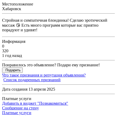
Местоположение
Хабаровск
Стройная и симпатичная блондинка! Сделаю эротический
массаж 😘 Есть много программ которые вас приятно
порадуют и удивят!
Информация
0
320
1 год назад
Понравилось это объявление? Подари ему признание!
Подарить
Что такое признания и репутация объявления?
Список подаренных признаний
Дата создания 13 апреля 2025
Платные услуги
Добавить в виджет "Познакомиться"
Сообщение на стену
Платные услуги