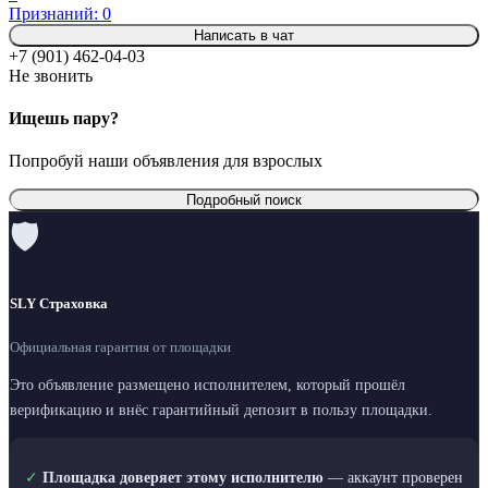
Признаний: 0
Написать в чат
+7 (901) 462-04-03
Не звонить
Ищешь пару?
Попробуй наши объявления для взрослых
Подробный поиск
🛡
SLY Страховка
Официальная гарантия от площадки
Это объявление размещено исполнителем, который прошёл
верификацию и внёс гарантийный депозит в пользу площадки.
✓
Площадка доверяет этому исполнителю
— аккаунт проверен