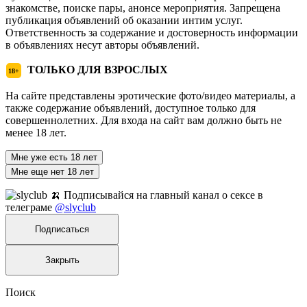
знакомстве, поиске пары, анонсе мероприятия. Запрещена
публикация объявлений об оказании интим услуг.
Ответственность за содержание и достоверность информации
в объявлениях несут авторы объявлений.
ТОЛЬКО ДЛЯ ВЗРОСЛЫХ
18+
На сайте представлены эротические фото/видео материалы, а
также содержание объявлений, доступное только для
совершеннолетних. Для входа на сайт вам должно быть не
менее 18 лет.
Мне уже есть 18 лет
Мне еще нет 18 лет
🍌 Подписывайся на главный канал о сексе в
телеграме
@slyclub
Подписаться
Закрыть
Поиск