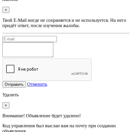
×
Твой E-Mail нигде не сохраняется и не используется. На него
придёт ответ, после изучения жалобы.
Отменить
Отправить
Удалить
×
Внимание! Объявление будет удалено!
Код управления был выслан вам на почту при создании
объявления