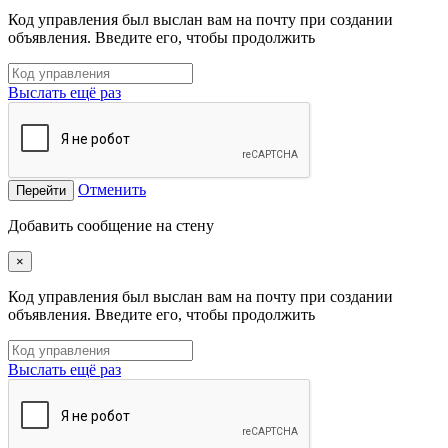
Код управления был выслан вам на почту при создании
объявления. Введите его, чтобы продолжить
Выслать ещё раз
Отменить
Перейти
Добавить сообщение на стену
×
Код управления был выслан вам на почту при создании
объявления. Введите его, чтобы продолжить
Выслать ещё раз