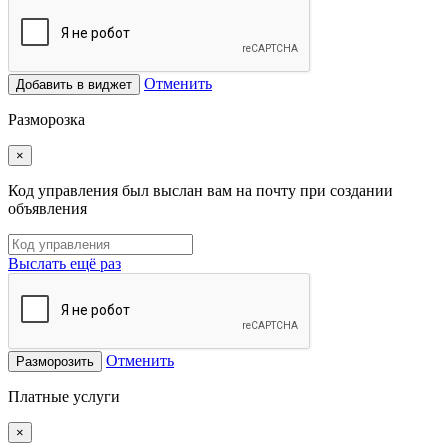
Отменить
Добавить в виджет
Разморозка
×
Код управления был выслан вам на почту при создании
объявления
Выслать ещё раз
Отменить
Разморозить
Платные услуги
×