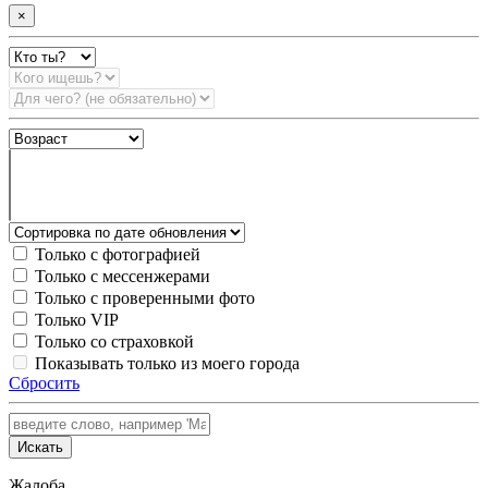
×
Только с фотографией
Только с мессенжерами
Только с проверенными фото
Только VIP
Только со страховкой
Показывать только из моего города
Сбросить
Искать
Жалоба