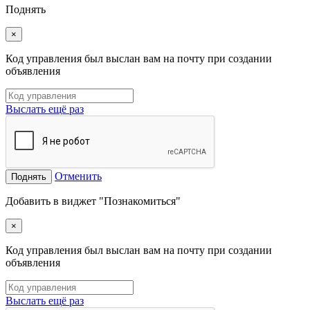
Поднять
×
Код управления был выслан вам на почту при создании
объявления
Выслать ещё раз
Отменить
Поднять
Добавить в виджет "Познакомиться"
×
Код управления был выслан вам на почту при создании
объявления
Выслать ещё раз