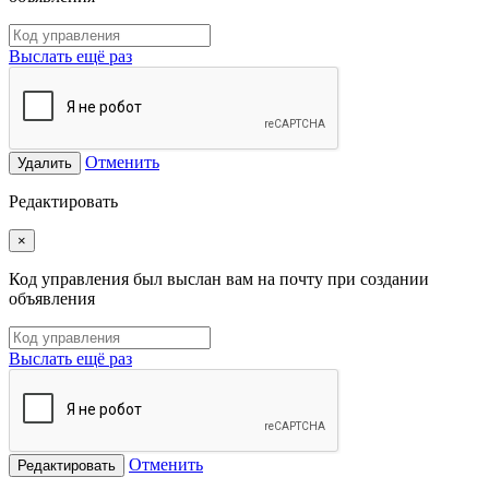
Выслать ещё раз
Отменить
Удалить
Редактировать
×
Код управления был выслан вам на почту при создании
объявления
Выслать ещё раз
Отменить
Редактировать