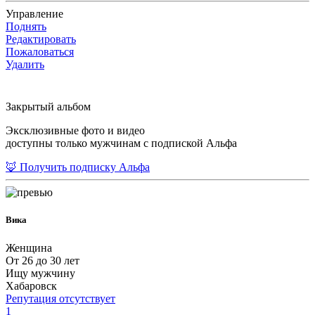
Управление
Поднять
Редактировать
Пожаловаться
Удалить
Закрытый альбом
Эксклюзивные фото и видео
доступны только мужчинам с подпиской Альфа
🦊 Получить подписку Альфа
Вика
Женщина
От 26 до 30 лет
Ищу мужчину
Хабаровск
Репутация отсутствует
1