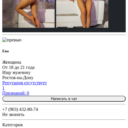
Ева
Женщина
От 18 до 21 года
Ищу мужчину
Ростов-на-Дону
Репутация отсутствует
1
Признаний: 0
Написать в чат
+7 (903) 432-80-74
Не звонить
Категория