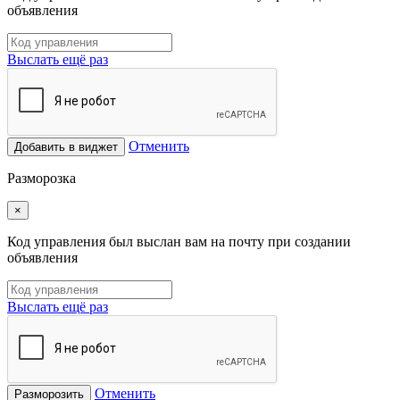
объявления
Выслать ещё раз
Отменить
Добавить в виджет
Разморозка
×
Код управления был выслан вам на почту при создании
объявления
Выслать ещё раз
Отменить
Разморозить