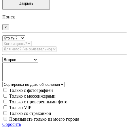
Закрыть
Поиск
×
Только с фотографией
Только с мессенжерами
Только с проверенными фото
Только VIP
Только со страховкой
Показывать только из моего города
Сбросить