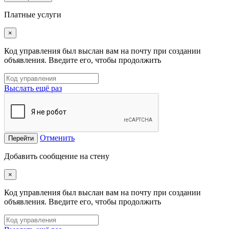
Платные услуги
×
Код управления был выслан вам на почту при создании
объявления. Введите его, чтобы продолжить
Выслать ещё раз
Отменить
Перейти
Добавить сообщение на стену
×
Код управления был выслан вам на почту при создании
объявления. Введите его, чтобы продолжить