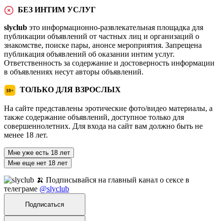
БЕЗ ИНТИМ УСЛУГ
slyclub
это информационно-развлекательная площадка для
публикации объявлений от частных лиц и организаций о
знакомстве, поиске пары, анонсе мероприятия. Запрещена
публикация объявлений об оказании интим услуг.
Ответственность за содержание и достоверность информации
в объявлениях несут авторы объявлений.
ТОЛЬКО ДЛЯ ВЗРОСЛЫХ
18+
На сайте представлены эротические фото/видео материалы, а
также содержание объявлений, доступное только для
совершеннолетних. Для входа на сайт вам должно быть не
менее 18 лет.
Мне уже есть 18 лет
Мне еще нет 18 лет
🍌 Подписывайся на главный канал о сексе в
телеграме
@slyclub
Подписаться