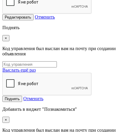
Отменить
Редактировать
Поднять
×
Код управления был выслан вам на почту при создании
объявления
Выслать ещё раз
Отменить
Поднять
Добавить в виджет "Познакомиться"
×
Код управления был выслан вам на почту при создании