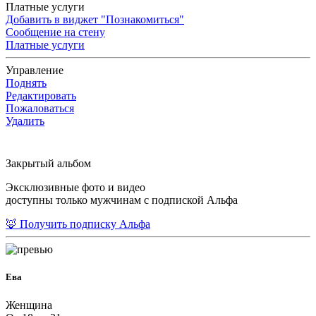
Платные услуги
Добавить в виджет "Познакомиться"
Сообщение на стену
Платные услуги
Управление
Поднять
Редактировать
Пожаловаться
Удалить
Закрытый альбом
Эксклюзивные фото и видео
доступны только мужчинам с подпиской Альфа
🦊 Получить подписку Альфа
Ева
Женщина