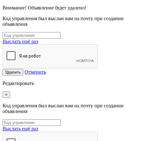
Внимание! Объявление будет удалено!
Код управления был выслан вам на почту при создании
объявления
Выслать ещё раз
Отменить
Удалить
Редактировать
×
Код управления был выслан вам на почту при создании
объявления
Выслать ещё раз