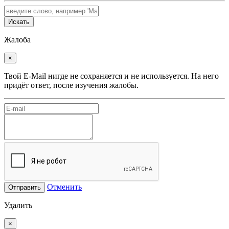
Искать
Жалоба
×
Твой E-Mail нигде не сохраняется и не используется. На него
придёт ответ, после изучения жалобы.
Отменить
Отправить
Удалить
×